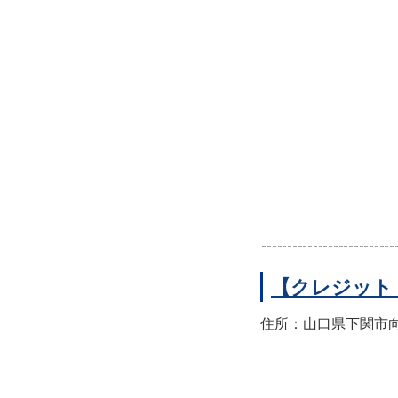
【クレジット
住所：山口県下関市向洋