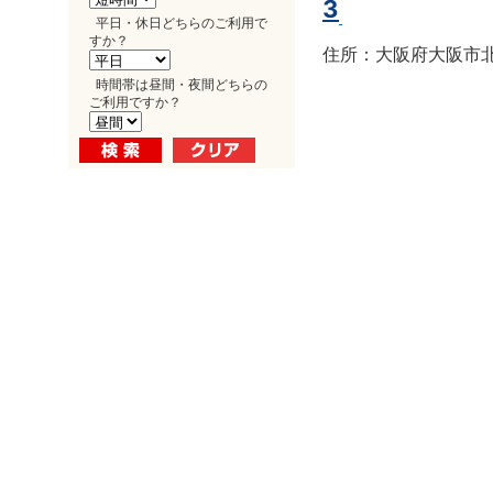
3
平日・休日どちらのご利用で
すか？
住所：大阪府大阪市北区
時間帯は昼間・夜間どちらの
ご利用ですか？