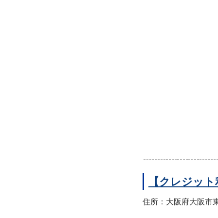
【クレジット
住所：大阪府大阪市東