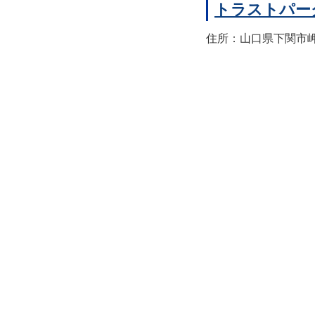
トラストパー
住所：山口県下関市岬