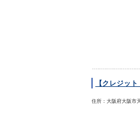
【クレジット
住所：大阪府大阪市天