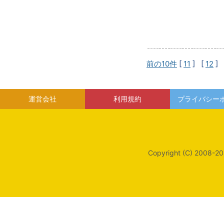
前の10件
[
11
] [
12
] 
運営会社
利用規約
プライバシー
Copyright (C) 2008-20