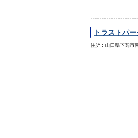
トラストパー
住所：山口県下関市南