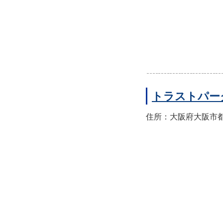
トラストパー
住所：大阪府大阪市都島