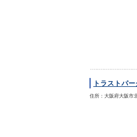
トラストパー
住所：大阪府大阪市北区