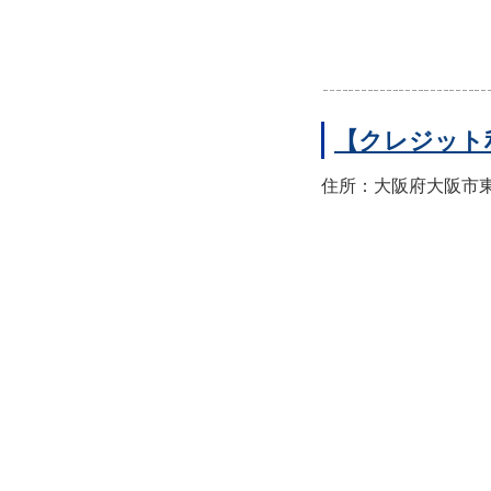
【クレジット
住所：大阪府大阪市東住