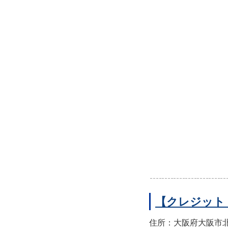
【クレジット
住所：大阪府大阪市北区