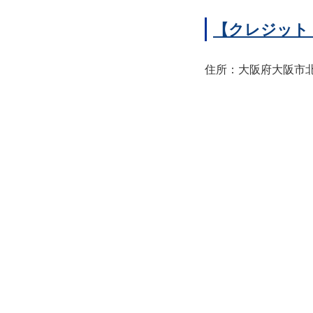
【クレジット
住所：大阪府大阪市北