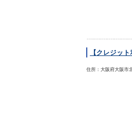
【クレジット
住所：大阪府大阪市北