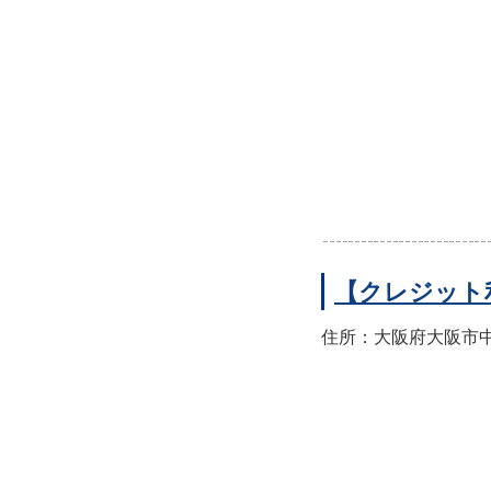
【クレジット
住所：大阪府大阪市中央