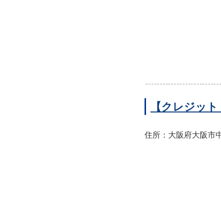
【クレジット
住所：大阪府大阪市中