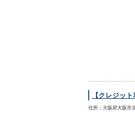
【クレジット
住所：大阪府大阪市北区