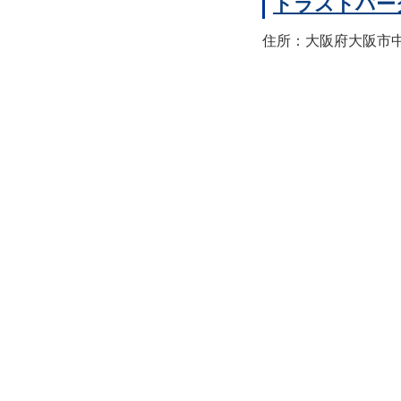
トラストパー
住所：大阪府大阪市中央