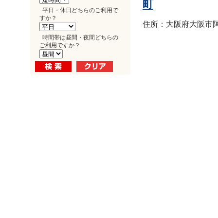
町
平日・休日どちらのご利用で
すか？
住所：大阪府大阪市阿倍
時間帯は昼間・夜間どちらの
ご利用ですか？