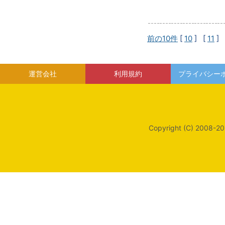
前の10件
[
10
] [
11
] 
運営会社
利用規約
プライバシー
Copyright (C) 2008-20