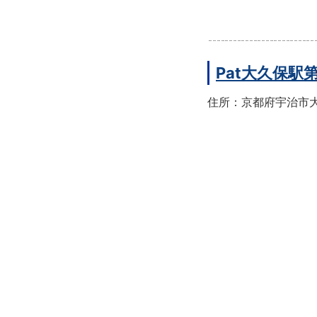
Pat大久保駅
住所：京都府宇治市大