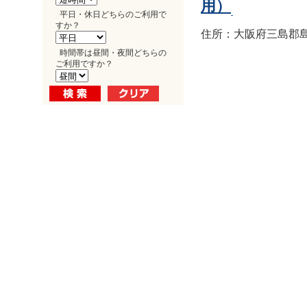
用）
平日・休日どちらのご利用で
すか？
住所：大阪府三島郡島
時間帯は昼間・夜間どちらの
ご利用ですか？