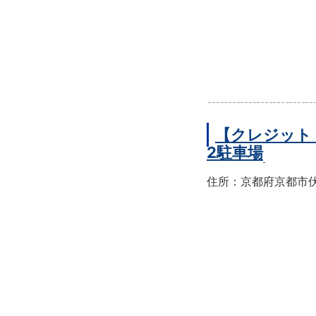
【クレジット
2駐車場
住所：京都府京都市伏見