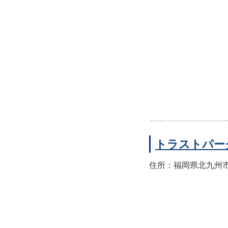
トラストパー
住所：福岡県北九州市八