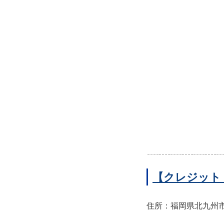
【クレジット
住所：福岡県北九州市