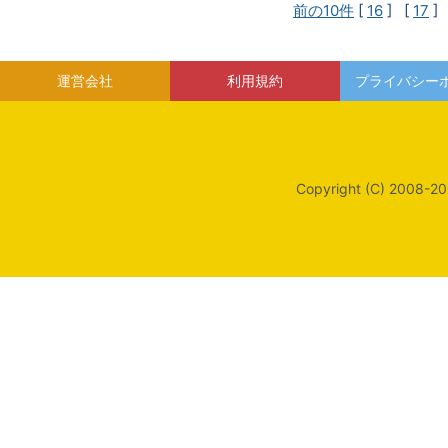
前の10件
[
16
] [
17
]
運営会社
利用規約
プライバシー
Copyright (C) 2008-20