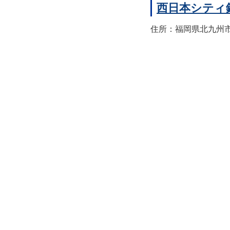
西日本シティ
住所：福岡県北九州市八