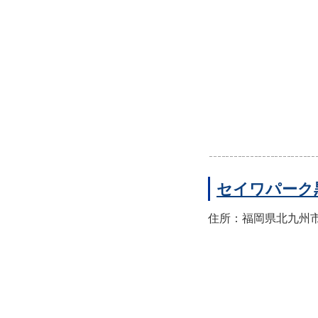
セイワパーク
住所：福岡県北九州市八