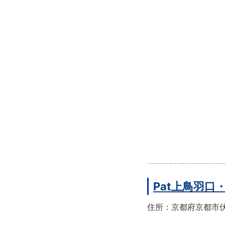
Pat上鳥羽口
住所：京都府京都市伏