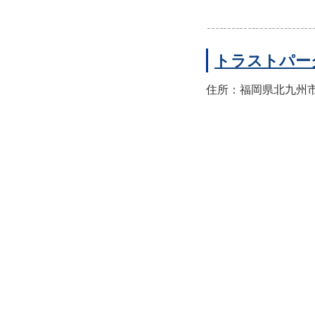
トラストパー
住所：福岡県北九州市八