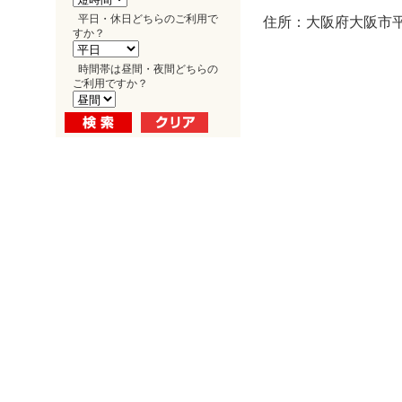
平日・休日どちらのご利用で
住所：大阪府大阪市平野
すか？
時間帯は昼間・夜間どちらの
ご利用ですか？