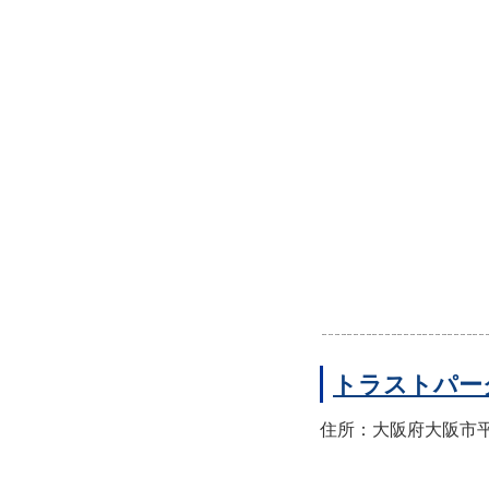
トラストパー
住所：大阪府大阪市平