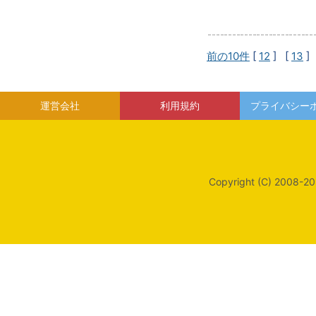
前の10件
[
12
] [
13
]
運営会社
利用規約
プライバシー
Copyright (C) 2008-20