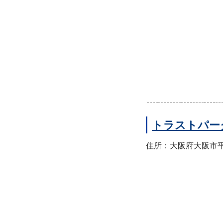
トラストパー
住所：大阪府大阪市平野