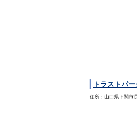
トラストパー
住所：山口県下関市長門