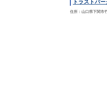
トラストパー
住所：山口県下関市竹崎