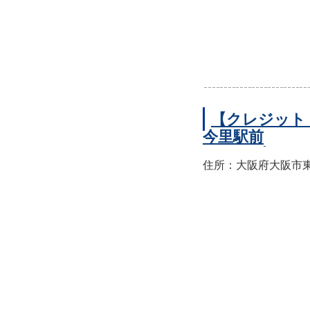
【クレジット
今里駅前
住所：大阪府大阪市東成