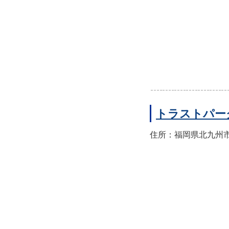
トラストパー
住所：福岡県北九州市門