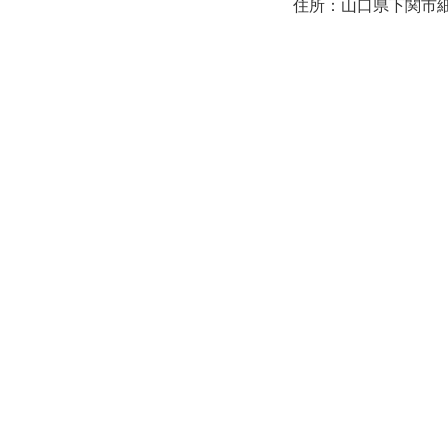
住所：山口県下関市細江