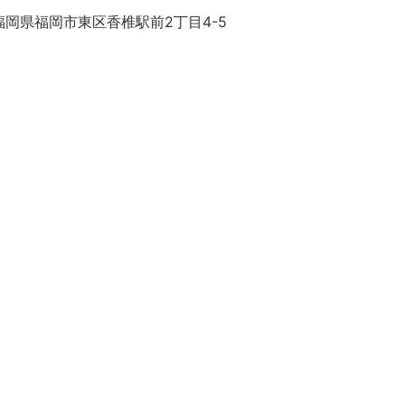
福岡県福岡市東区香椎駅前2丁目4-5