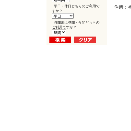
平日・休日どちらのご利用で
住所：
すか？
時間帯は昼間・夜間どちらの
ご利用ですか？