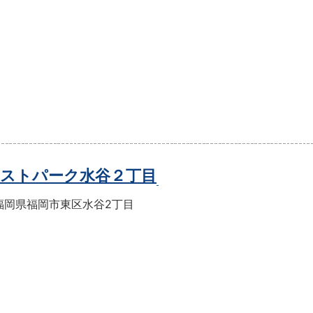
ストパーク水谷２丁目
福岡県福岡市東区水谷2丁目