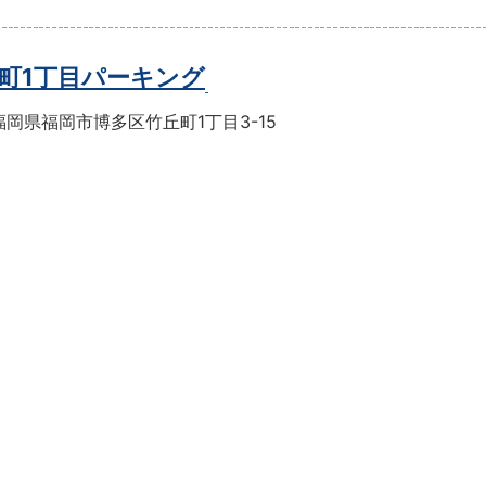
町1丁目パーキング
岡県福岡市博多区竹丘町1丁目3-15