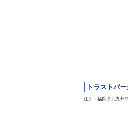
トラストパー
住所：福岡県北九州市小