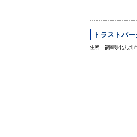
トラストパー
住所：福岡県北九州市