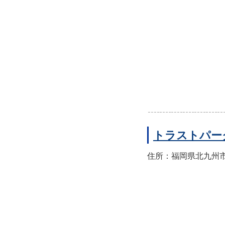
トラストパー
住所：福岡県北九州市