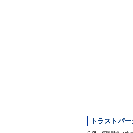
トラストパー