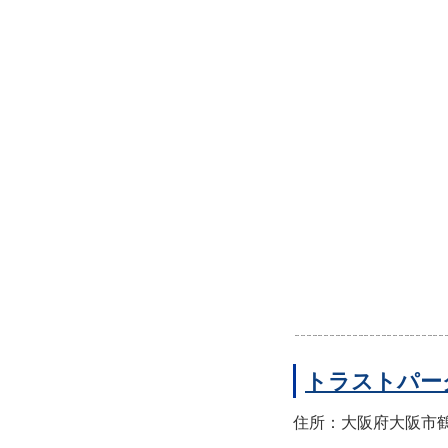
トラストパー
住所：大阪府大阪市鶴見