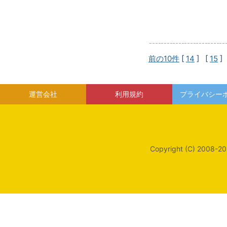
前の10件
[
14
] [
15
]
運営会社
利用規約
プライバシー
Copyright (C) 2008-20