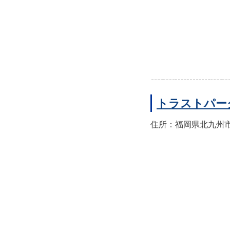
トラストパー
住所：福岡県北九州市