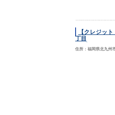
【クレジット
丁目
住所：福岡県北九州市小