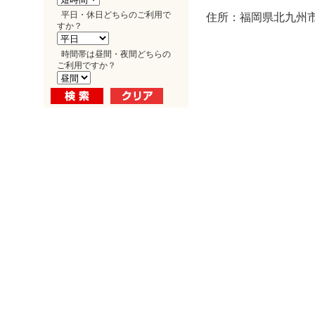
平日・休日どちらのご利用で
住所：福岡県北九州市小
すか？
時間帯は昼間・夜間どちらの
ご利用ですか？