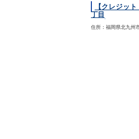
【クレジット
丁目
住所：福岡県北九州市小