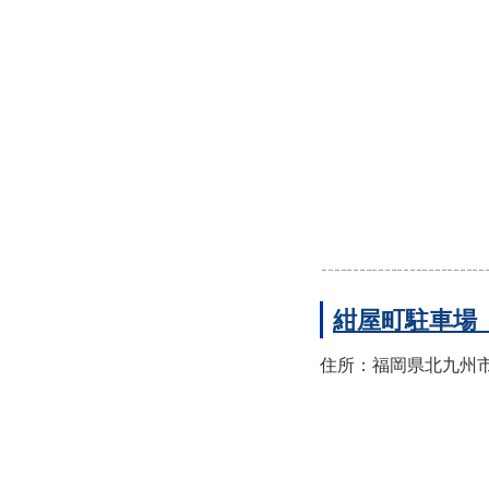
紺屋町駐車場
住所：福岡県北九州市