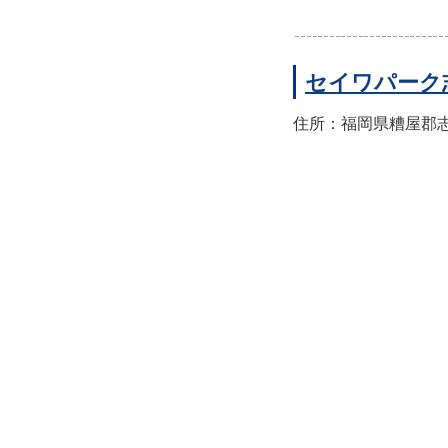
セイワパーク
住所：福岡県糟屋郡志免