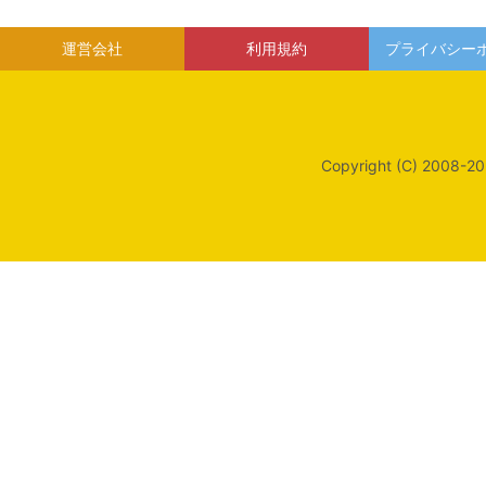
運営会社
利用規約
プライバシー
Copyright (C) 2008-20