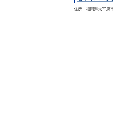
住所：福岡県太宰府市宰