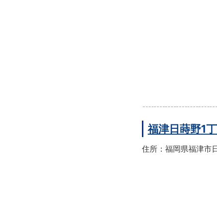
福津日蒔野1
住所：福岡県福津市日