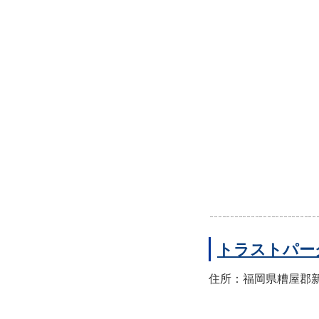
トラストパー
住所：福岡県糟屋郡新