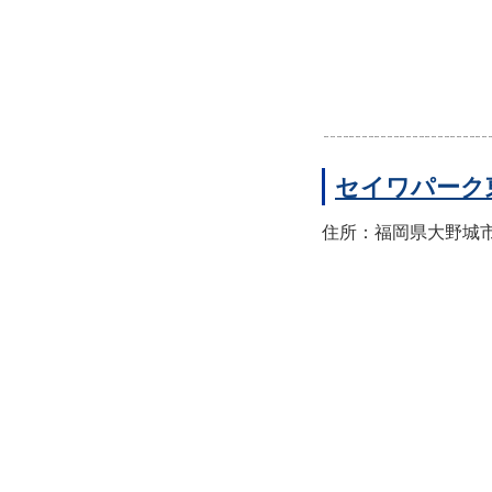
セイワパーク
住所：福岡県大野城市東