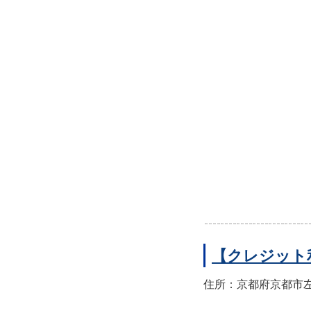
【クレジット
住所：京都府京都市左