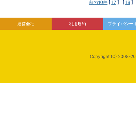
前の10件
[
17
] [
18
]
運営会社
利用規約
プライバシー
Copyright (C) 2008-20