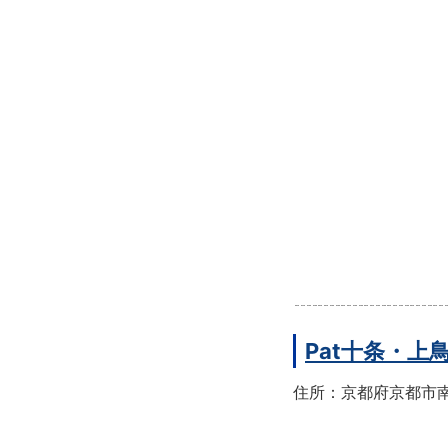
Pat十条・
住所：京都府京都市南