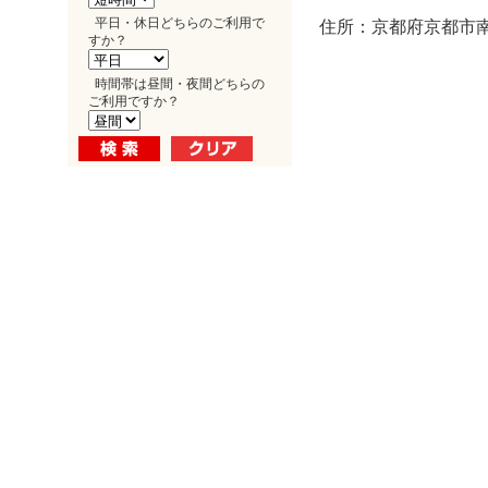
平日・休日どちらのご利用で
住所：京都府京都市南
すか？
時間帯は昼間・夜間どちらの
ご利用ですか？