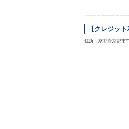
【クレジット
住所：京都府京都市中