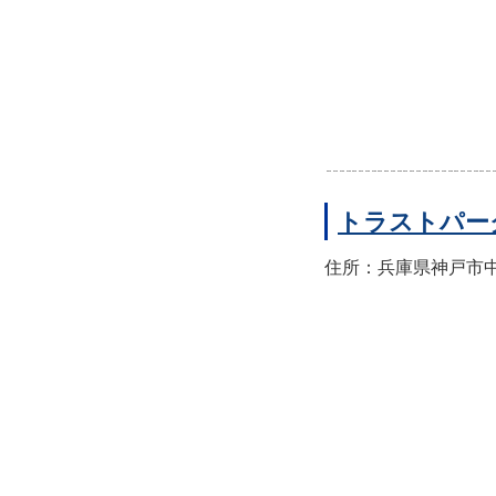
トラストパー
住所：兵庫県神戸市中央