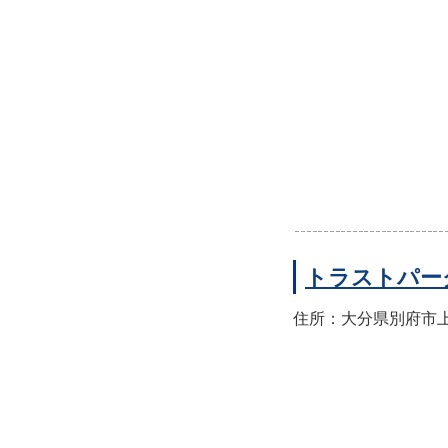
トラストパー
住所：大分県別府市上