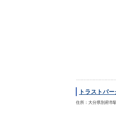
トラストパー
住所：大分県別府市駅