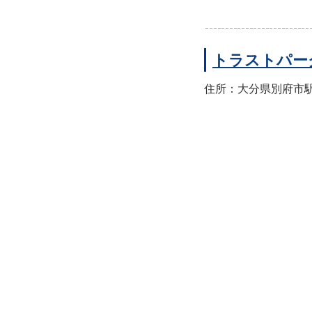
トラストパー
住所：大分県別府市駅