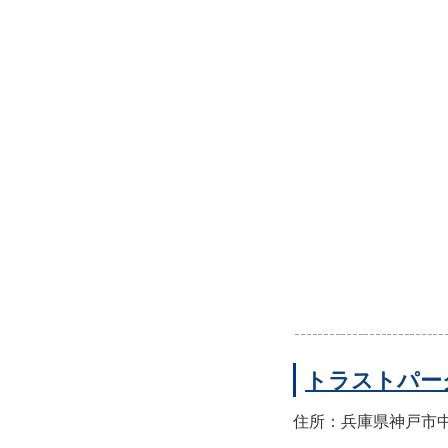
トラストパー
住所：兵庫県神戸市中央