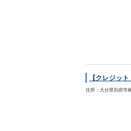
【クレジット
住所：大分県別府市楠