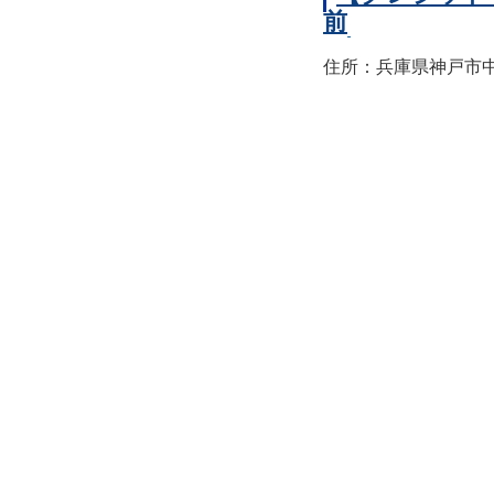
前
住所：兵庫県神戸市中