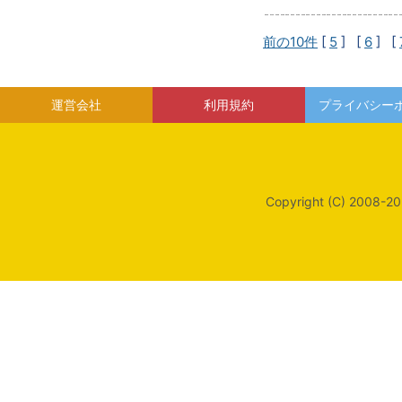
前の10件
[
5
] [
6
] [
運営会社
利用規約
プライバシー
Copyright (C) 2008-20