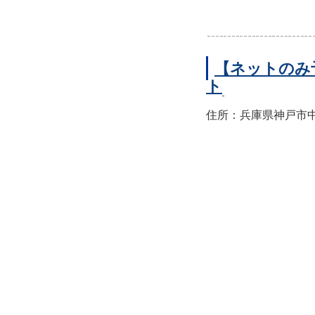
【ネットのみ
ト
住所：兵庫県神戸市中央