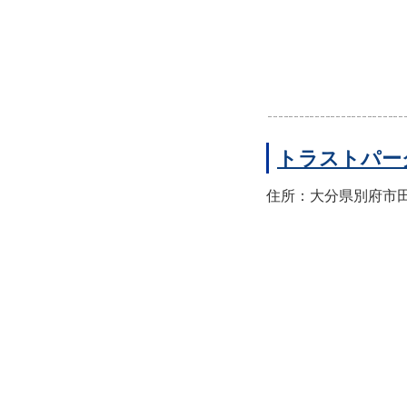
トラストパー
住所：大分県別府市田