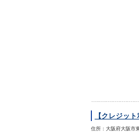
【クレジット
住所：大阪府大阪市東