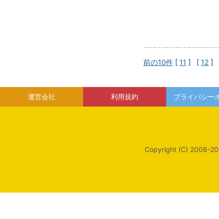
前の10件
[
11
] [
12
] 
運営会社
利用規約
プライバシー
Copyright (C) 2008-20