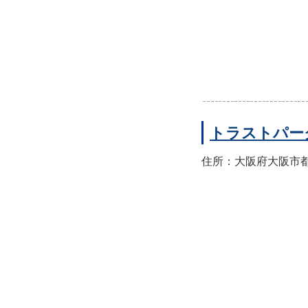
トラストパー
住所：大阪府大阪市都島