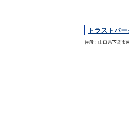
トラストパー
住所：山口県下関市南