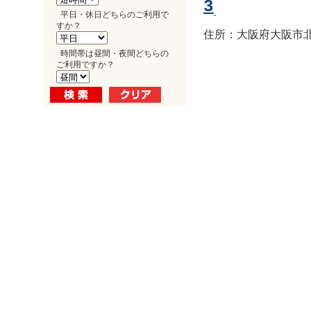
3
平日・休日どちらのご利用で
すか？
住所：大阪府大阪市北区
時間帯は昼間・夜間どちらの
ご利用ですか？