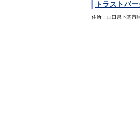
トラストパー
住所：山口県下関市岬