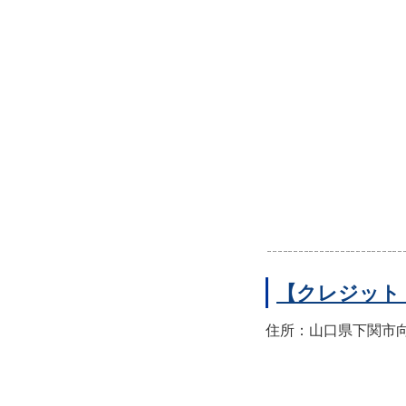
【クレジット
住所：山口県下関市向洋