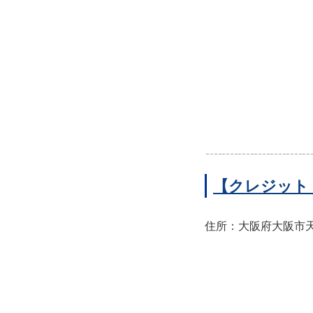
【クレジット
住所：大阪府大阪市天