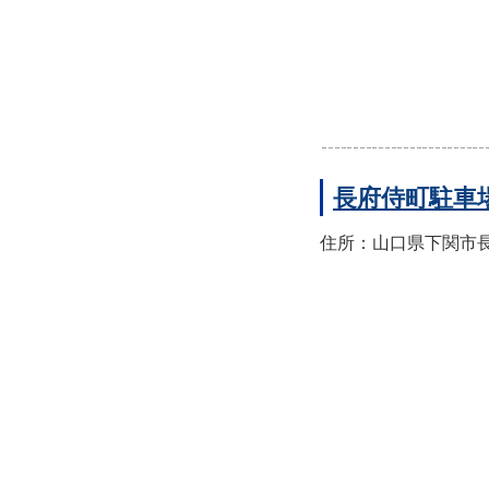
長府侍町駐車
住所：山口県下関市長府