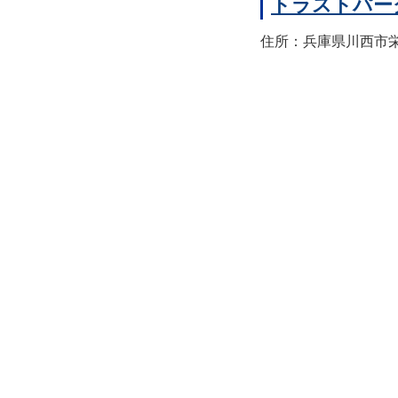
トラストパー
住所：兵庫県川西市栄