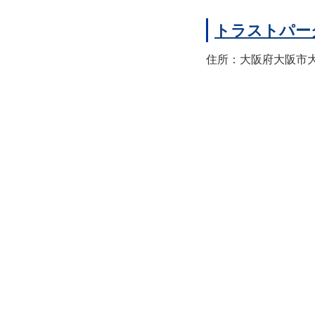
トラストパー
住所：大阪府大阪市大正