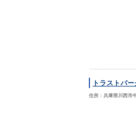
トラストパー
住所：兵庫県川西市中央