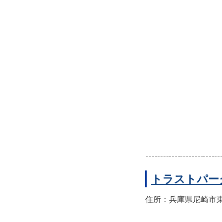
トラストパー
住所：兵庫県尼崎市東園