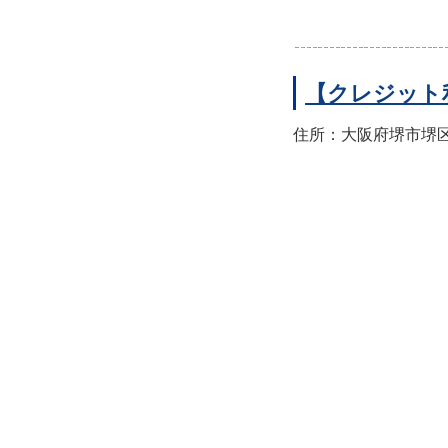
【クレジット
住所：大阪府堺市堺区翁