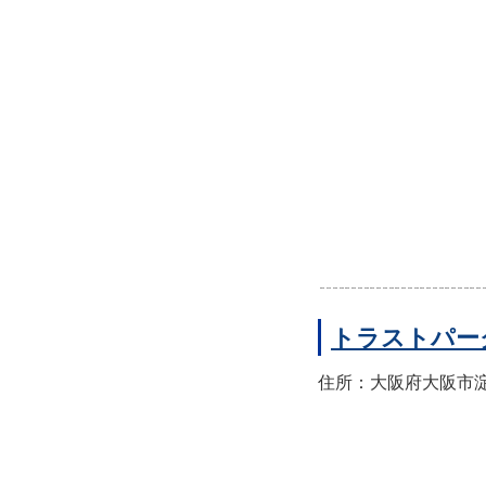
トラストパー
住所：大阪府大阪市淀川