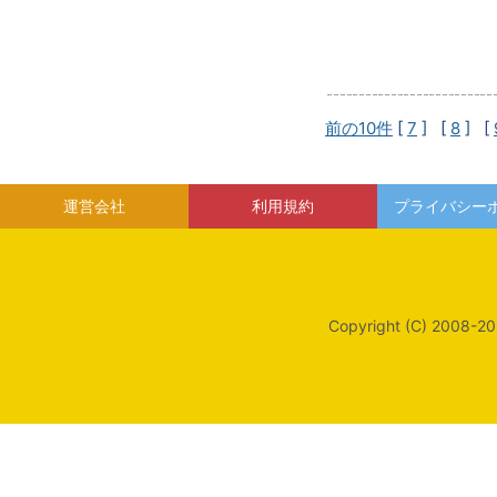
前の10件
[
7
] [
8
] [
運営会社
利用規約
プライバシー
Copyright (C) 2008-20