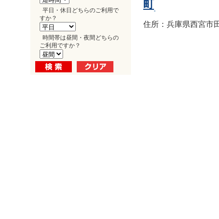
町
平日・休日どちらのご利用で
すか？
住所：兵庫県西宮市田
時間帯は昼間・夜間どちらの
ご利用ですか？