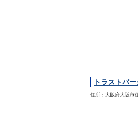
トラストパー
住所：大阪府大阪市住之