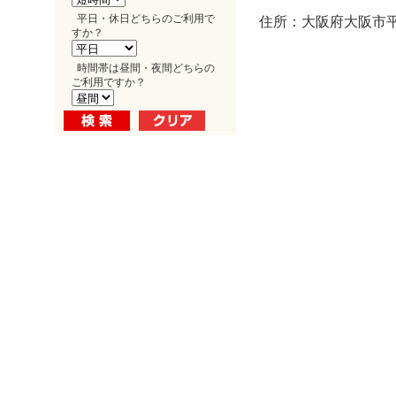
平日・休日どちらのご利用で
住所：大阪府大阪市平野
すか？
時間帯は昼間・夜間どちらの
ご利用ですか？