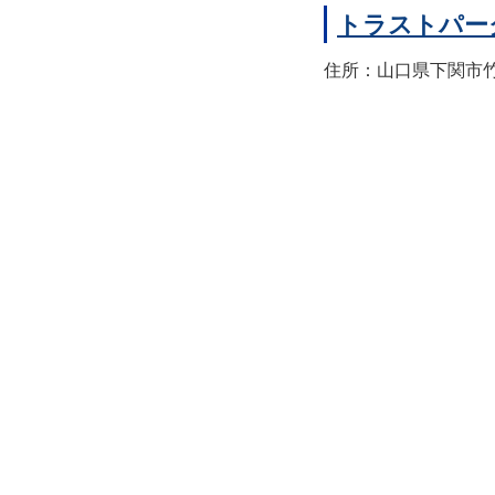
トラストパー
住所：山口県下関市竹崎