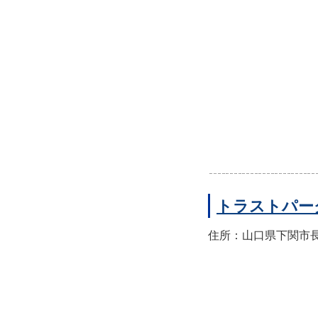
トラストパー
住所：山口県下関市長門