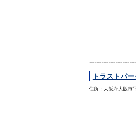
トラストパー
住所：大阪府大阪市平野