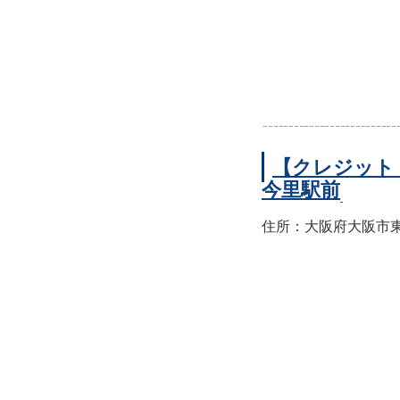
【クレジット
今里駅前
住所：大阪府大阪市東成