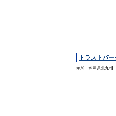
トラストパー
住所：福岡県北九州市門