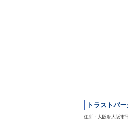
トラストパー
住所：大阪府大阪市平