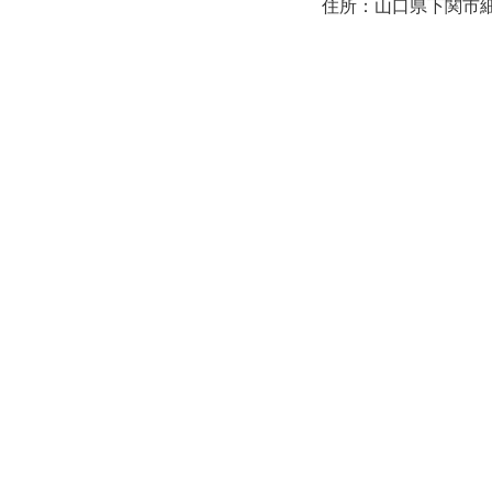
住所：山口県下関市細江