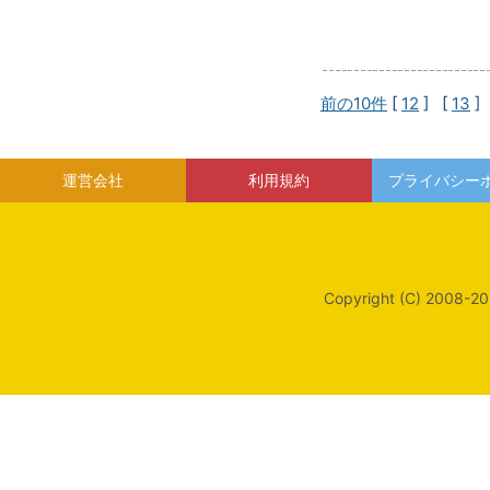
前の10件
[
12
] [
13
]
運営会社
利用規約
プライバシー
Copyright (C) 2008-20