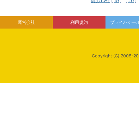
前の10件
[
19
] [
20
]
運営会社
利用規約
プライバシー
Copyright (C) 2008-20