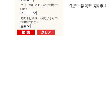
平日・休日どちらのご利用で
住所：福岡県福岡市博多
すか？
時間帯は昼間・夜間どちらの
ご利用ですか？