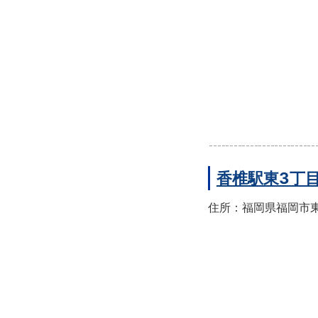
香椎駅東3丁
住所：福岡県福岡市東