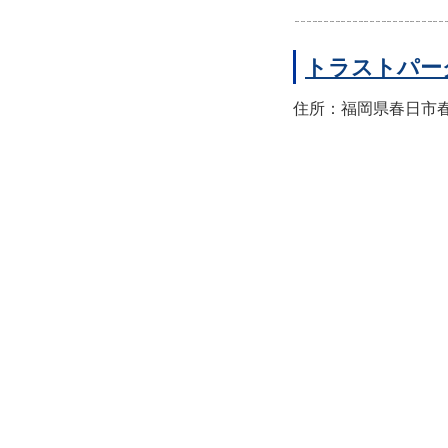
トラストパー
住所：福岡県春日市春