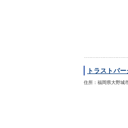
トラストパー
住所：福岡県大野城市山