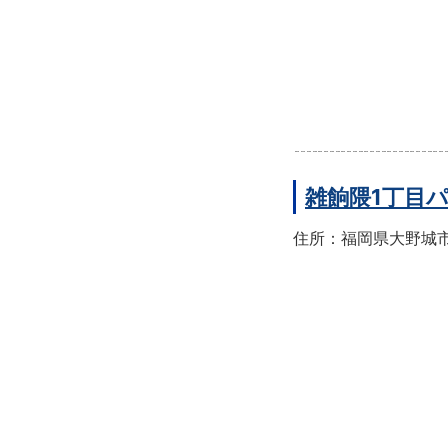
雑餉隈1丁目
住所：福岡県大野城市雑