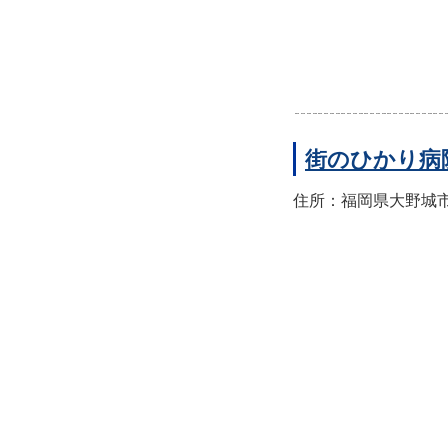
街のひかり病
住所：福岡県大野城市筒