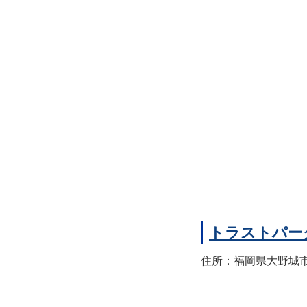
トラストパー
住所：福岡県大野城市錦