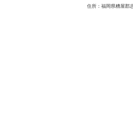
住所：福岡県糟屋郡志免