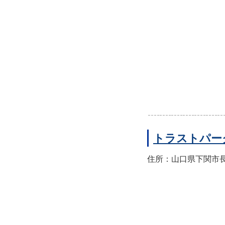
トラストパー
住所：山口県下関市長門