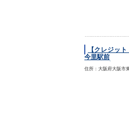
【クレジット
今里駅前
住所：大阪府大阪市東成