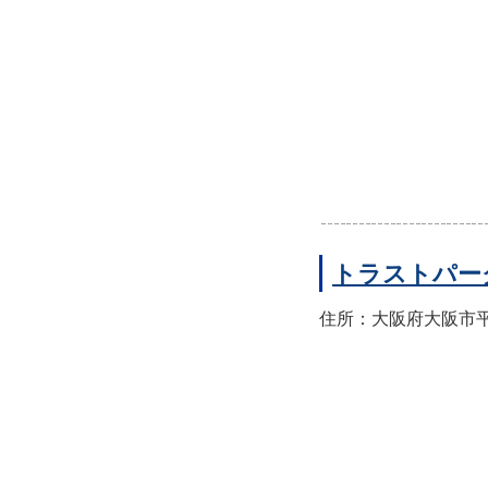
トラストパー
住所：大阪府大阪市平野