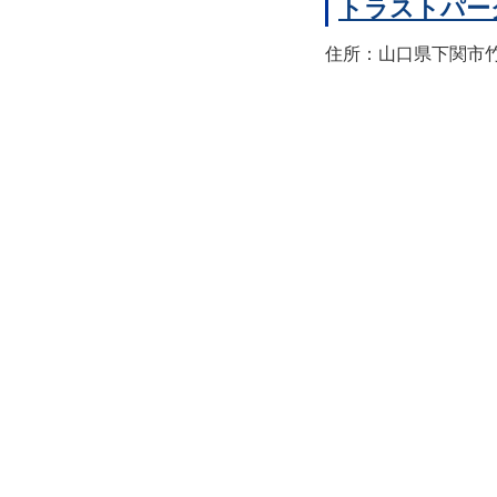
トラストパー
住所：山口県下関市竹崎