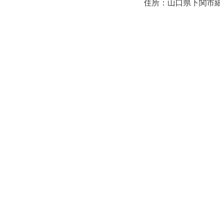
住所：山口県下関市細江