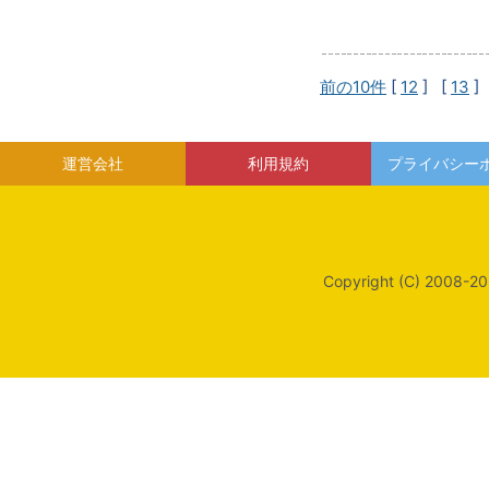
前の10件
[
12
] [
13
]
運営会社
利用規約
プライバシー
Copyright (C) 2008-20