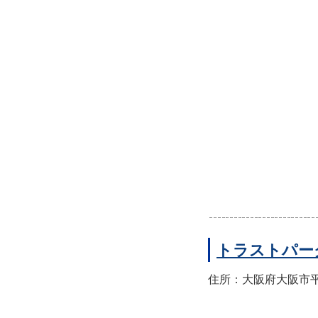
トラストパー
住所：大阪府大阪市平