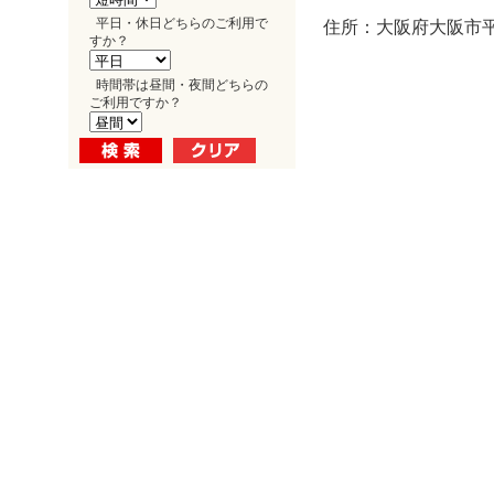
平日・休日どちらのご利用で
住所：大阪府大阪市平野
すか？
時間帯は昼間・夜間どちらの
ご利用ですか？