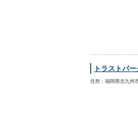
トラストパー
住所：福岡県北九州市門