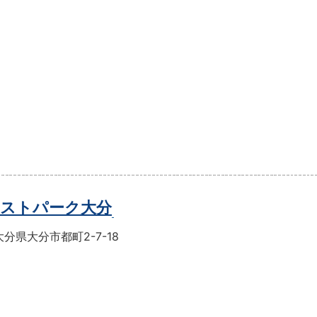
ストパーク大分
分県大分市都町2-7-18