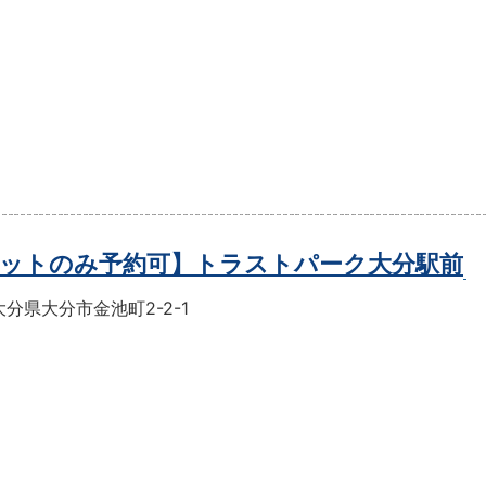
ットのみ予約可】トラストパーク大分駅前
分県大分市金池町2-2-1