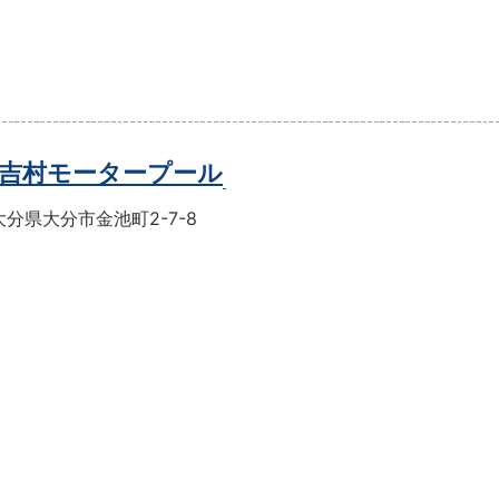
吉村モータープール
分県大分市金池町2-7-8