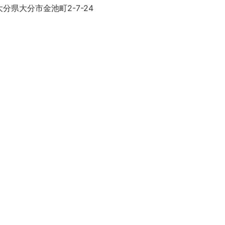
分県大分市金池町2-7-24