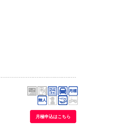
月極申込はこちら