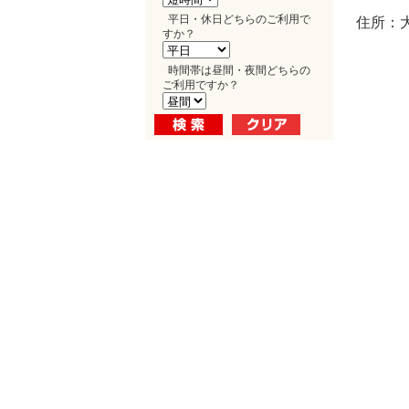
平日・休日どちらのご利用で
住所：
すか？
時間帯は昼間・夜間どちらの
ご利用ですか？