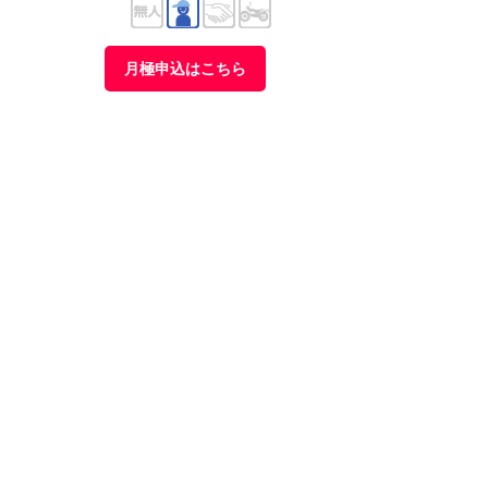
月極申込はこちら