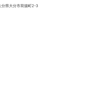
大分県大分市荷揚町2-3