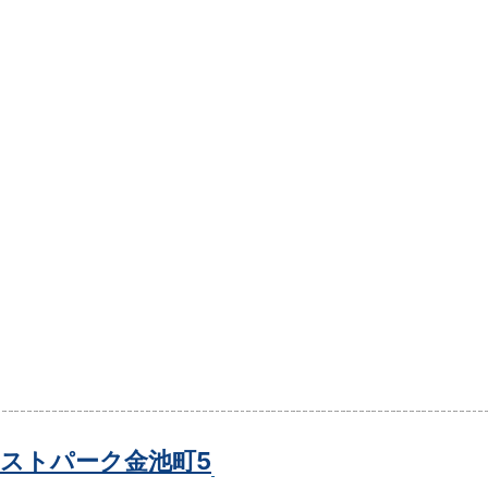
ストパーク金池町5