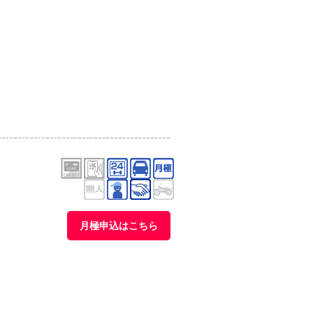
月極申込はこちら