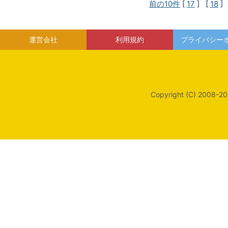
前の10件
[
17
] [
18
]
運営会社
利用規約
プライバシー
Copyright (C) 2008-20