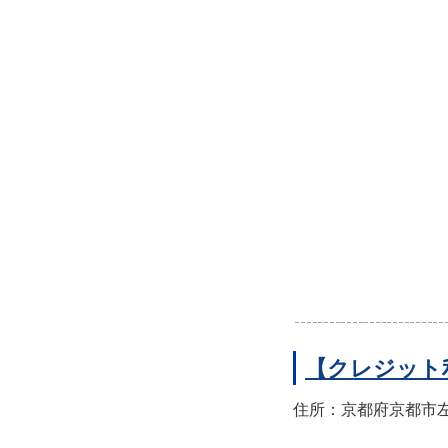
【クレジット
住所：京都府京都市左