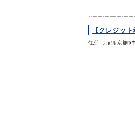
【クレジット
住所：京都府京都市中