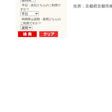
平日・休日どちらのご利用で
住所：京都府京都市南
すか？
時間帯は昼間・夜間どちらの
ご利用ですか？