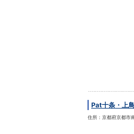
Pat十条・
住所：京都府京都市南