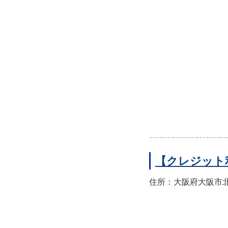
【クレジット
住所：大阪府大阪市北区