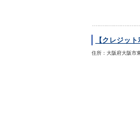
【クレジット
住所：大阪府大阪市東住