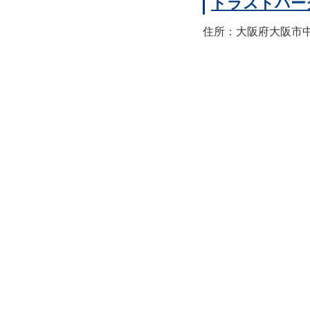
トラストパー
住所：大阪府大阪市中央