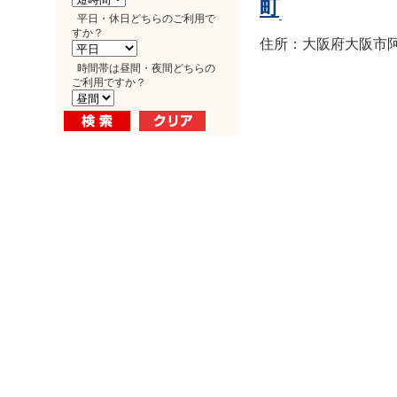
町
平日・休日どちらのご利用で
すか？
住所：大阪府大阪市阿倍
時間帯は昼間・夜間どちらの
ご利用ですか？