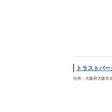
トラストパー
住所：大阪府大阪市北区