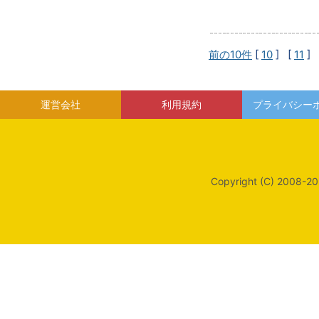
前の10件
[
10
] [
11
] 
運営会社
利用規約
プライバシー
Copyright (C) 2008-20