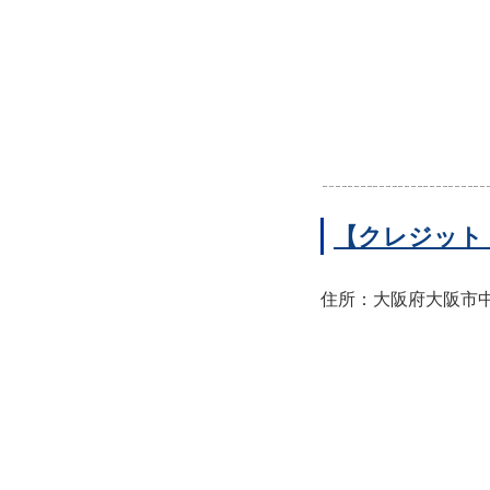
【クレジット
住所：大阪府大阪市中