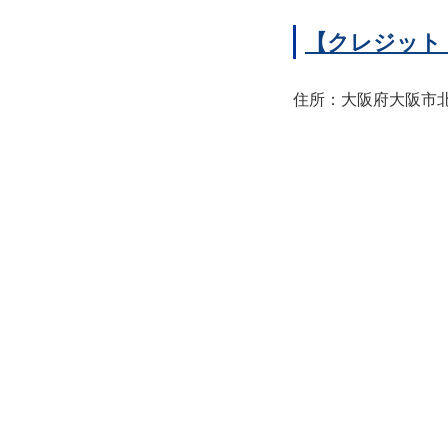
【クレジット
住所：大阪府大阪市北