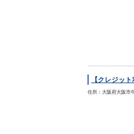
【クレジット
住所：大阪府大阪市中央