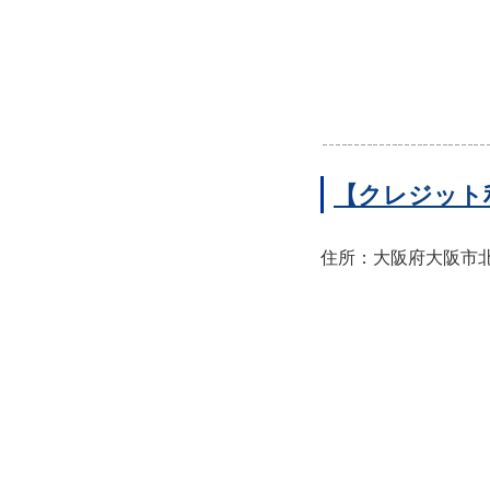
【クレジット
住所：大阪府大阪市北