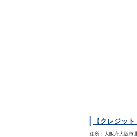
【クレジット
住所：大阪府大阪市北区