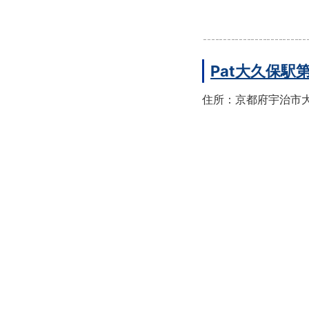
Pat大久保駅
住所：京都府宇治市大