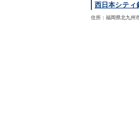
西日本シティ
住所：福岡県北九州市八