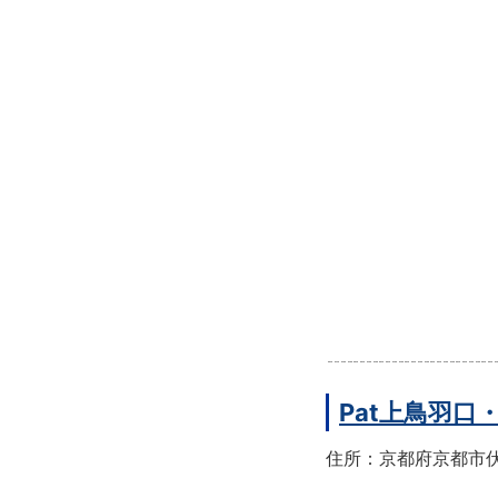
Pat上鳥羽口
住所：京都府京都市伏