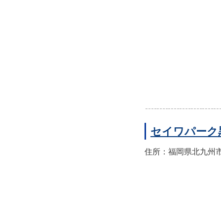
セイワパーク
住所：福岡県北九州市八