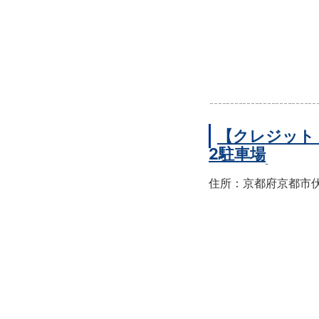
【クレジット
2駐車場
住所：京都府京都市伏見