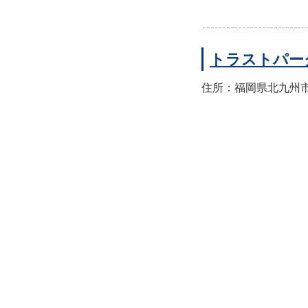
トラストパー
住所：福岡県北九州市八