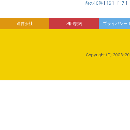
前の10件
[
16
] [
17
]
運営会社
利用規約
プライバシー
Copyright (C) 2008-20