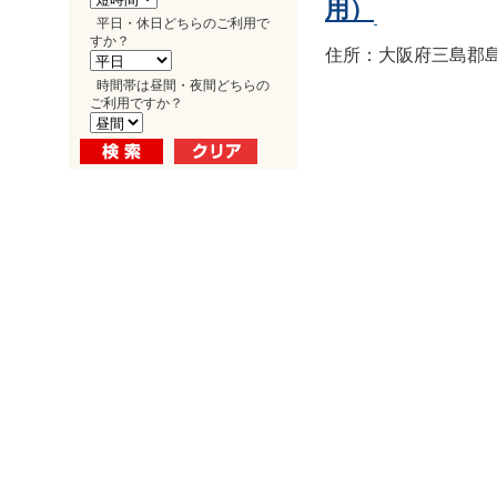
用）
平日・休日どちらのご利用で
すか？
住所：大阪府三島郡島
時間帯は昼間・夜間どちらの
ご利用ですか？