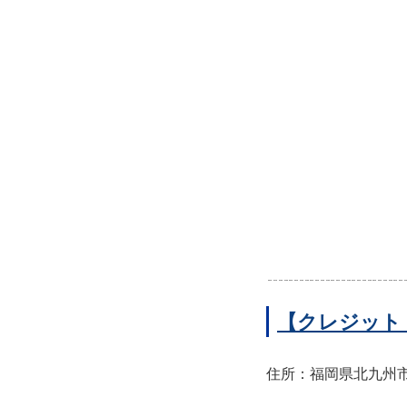
【クレジット
住所：福岡県北九州市