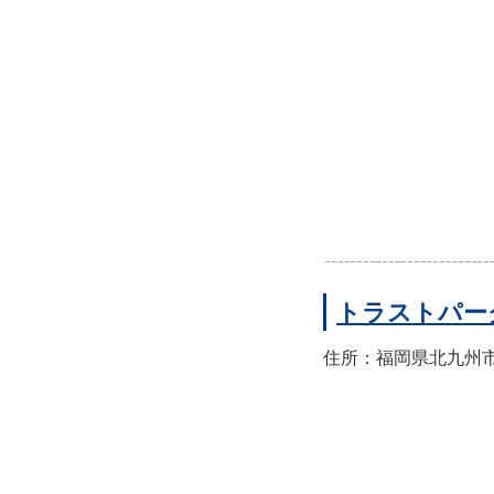
トラストパー
住所：福岡県北九州市八