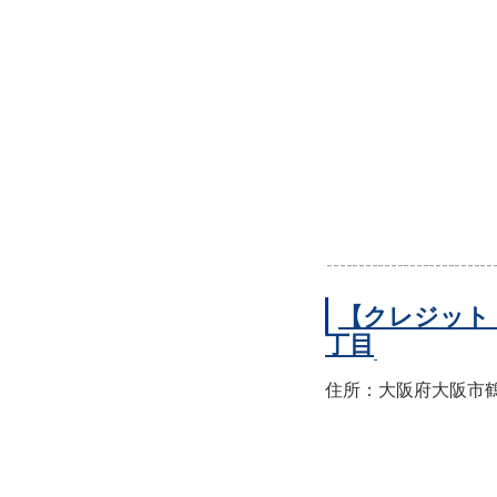
【クレジット
丁目
住所：大阪府大阪市鶴見