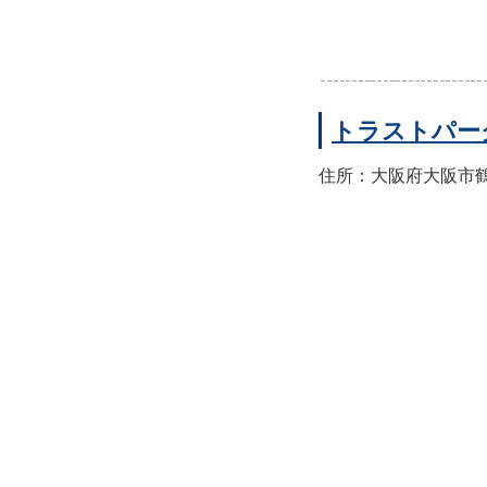
トラストパー
住所：大阪府大阪市鶴見