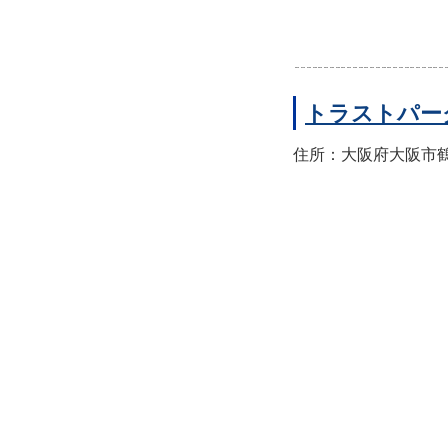
トラストパー
住所：大阪府大阪市鶴