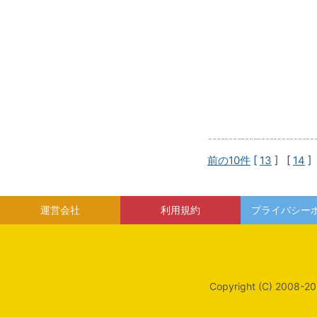
前の10件
[
13
] [
14
]
運営会社
利用規約
プライバシー
Copyright (C) 2008-20