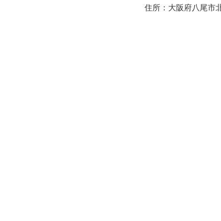
住所：大阪府八尾市北本