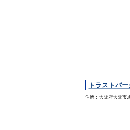
トラストパー
住所：大阪府大阪市旭区