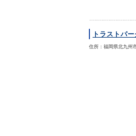
トラストパー
住所：福岡県北九州市小