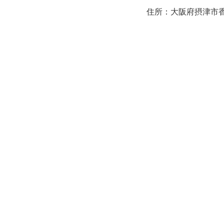
住所：大阪府摂津市香