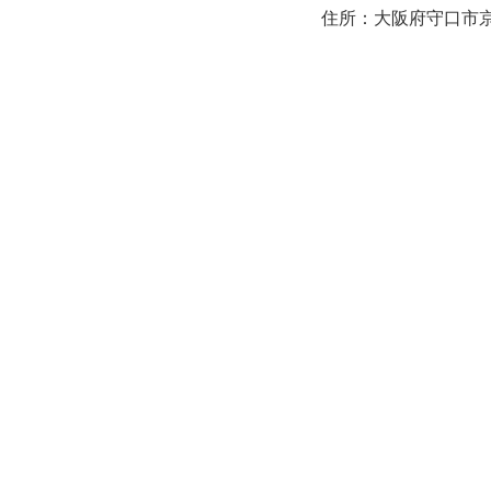
住所：大阪府守口市京阪