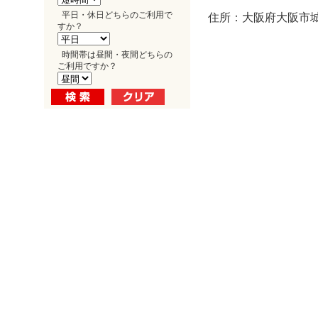
平日・休日どちらのご利用で
住所：大阪府大阪市城東
すか？
時間帯は昼間・夜間どちらの
ご利用ですか？