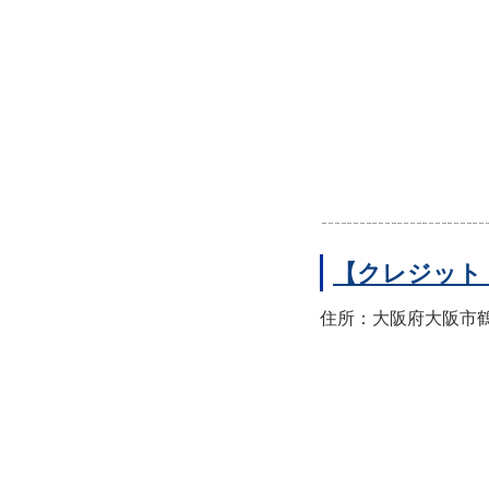
【クレジット
住所：大阪府大阪市鶴見