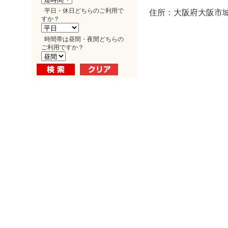
平日・休日どちらのご利用で
住所：大阪府大阪市城東
すか？
時間帯は昼間・夜間どちらの
ご利用ですか？