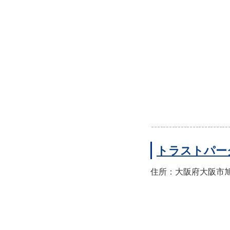
トラストパー
住所：大阪府大阪市旭区