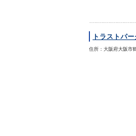
トラストパー
住所：大阪府大阪市鶴見