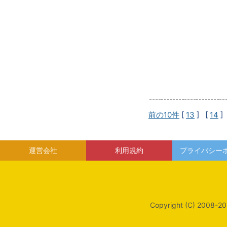
前の10件
[
13
] [
14
]
運営会社
利用規約
プライバシー
Copyright (C) 2008-20