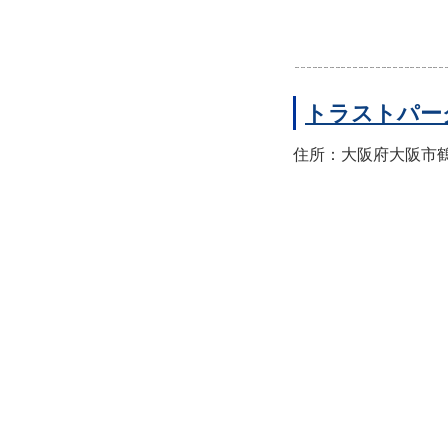
トラストパー
住所：大阪府大阪市鶴