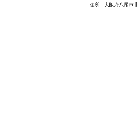
住所：大阪府八尾市北本