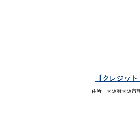
【クレジット
住所：大阪府大阪市鶴見