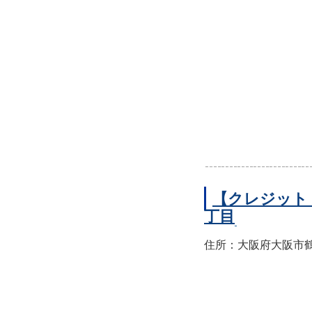
【クレジット
丁目
住所：大阪府大阪市鶴見