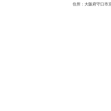
住所：大阪府守口市京阪