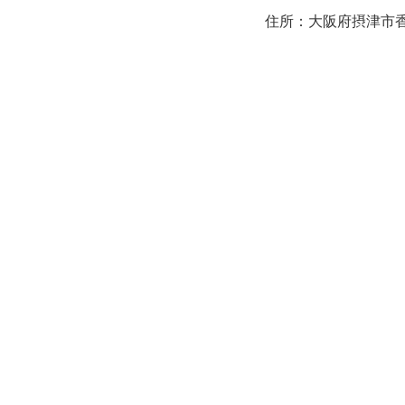
住所：大阪府摂津市香