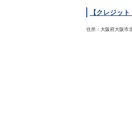
【クレジット
住所：大阪府大阪市北