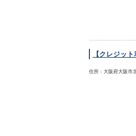
【クレジット
住所：大阪府大阪市北