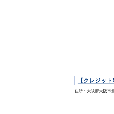
【クレジット
住所：大阪府大阪市北区