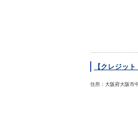
【クレジット
住所：大阪府大阪市中