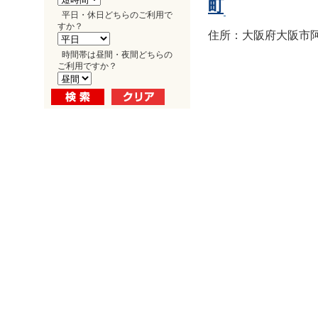
町
平日・休日どちらのご利用で
すか？
住所：大阪府大阪市阿倍
時間帯は昼間・夜間どちらの
ご利用ですか？