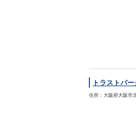
トラストパー
住所：大阪府大阪市北区