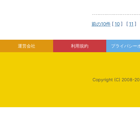
前の10件
[
10
] [
11
] 
運営会社
利用規約
プライバシー
Copyright (C) 2008-20