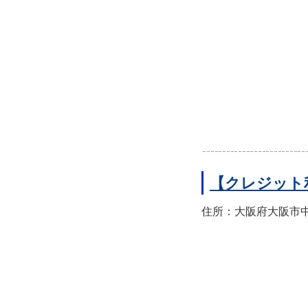
【クレジット
住所：大阪府大阪市中央