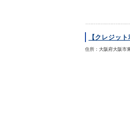
【クレジット
住所：大阪府大阪市東住