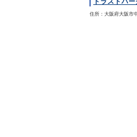
トラストパー
住所：大阪府大阪市中央