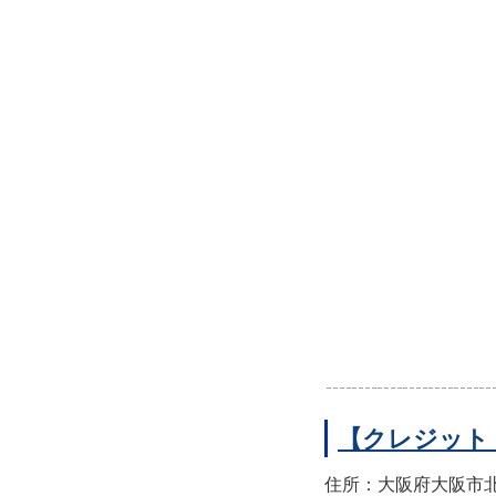
【クレジット
住所：大阪府大阪市北区