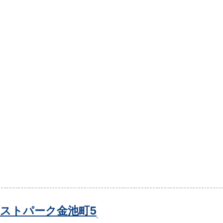
ストパーク金池町5