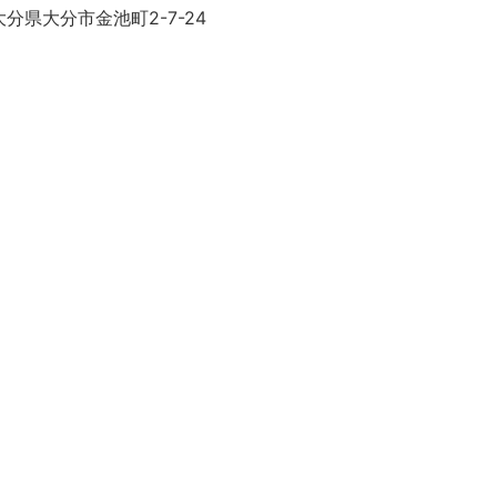
分県大分市金池町2-7-24