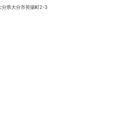
大分県大分市荷揚町2-3