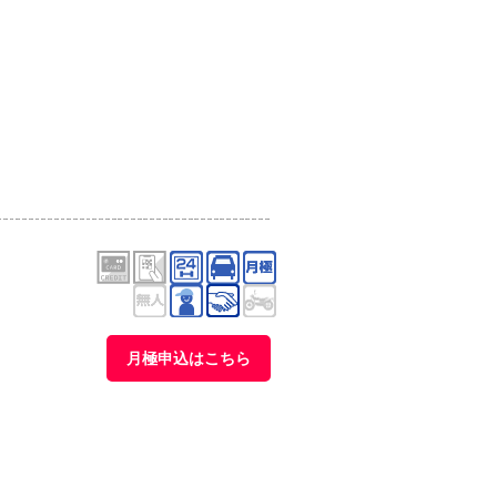
月極申込はこちら