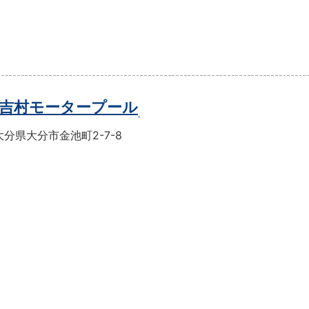
吉村モータープール
分県大分市金池町2-7-8