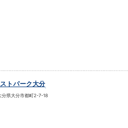
ストパーク大分
分県大分市都町2-7-18