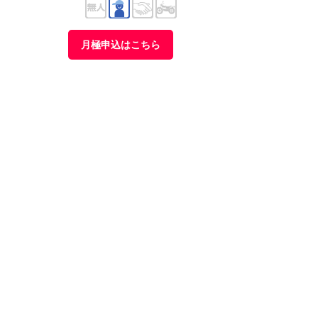
月極申込はこちら