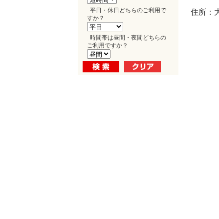
平日・休日どちらのご利用で
住所：
すか？
時間帯は昼間・夜間どちらの
ご利用ですか？