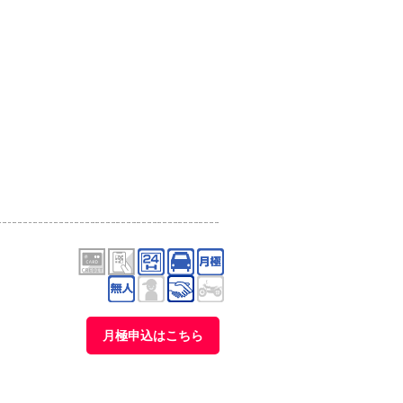
月極申込はこちら