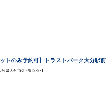
ットのみ予約可】トラストパーク大分駅前
分県大分市金池町2-2-1