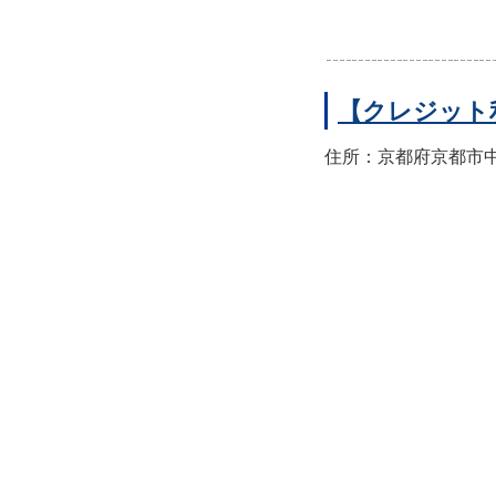
【クレジット
住所：京都府京都市中