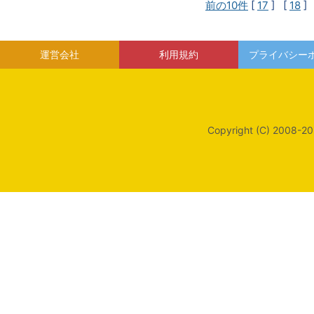
前の10件
[
17
] [
18
]
運営会社
利用規約
プライバシー
Copyright (C) 2008-20