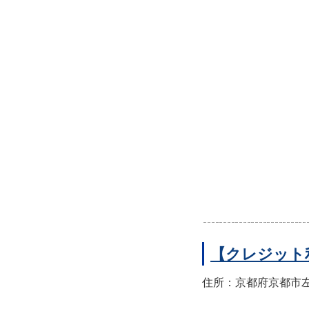
【クレジット
住所：京都府京都市左