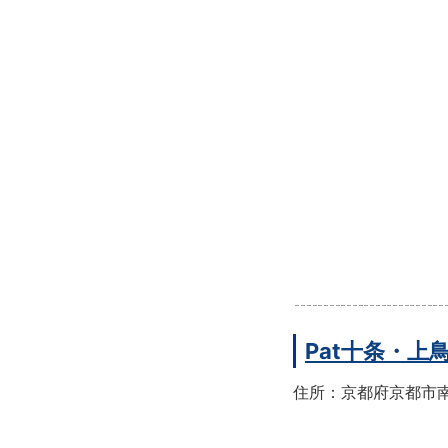
Pat十条・
住所：京都府京都市南