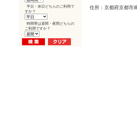
平日・休日どちらのご利用で
住所：京都府京都市南
すか？
時間帯は昼間・夜間どちらの
ご利用ですか？