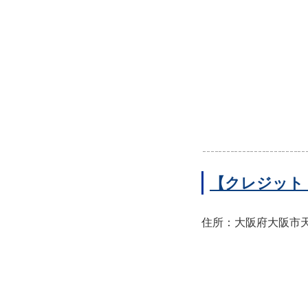
【クレジット
住所：大阪府大阪市天