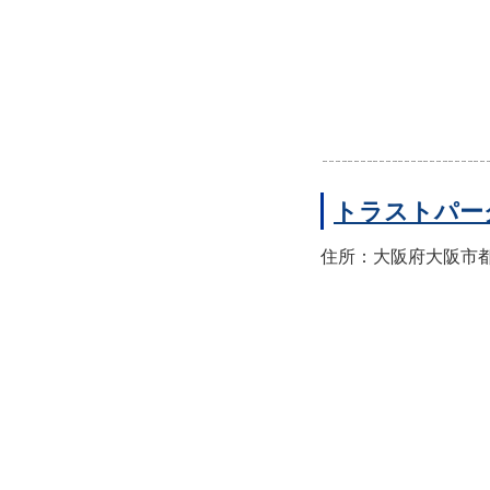
トラストパー
住所：大阪府大阪市都島