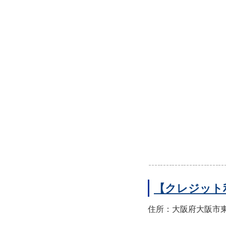
【クレジット
住所：大阪府大阪市東