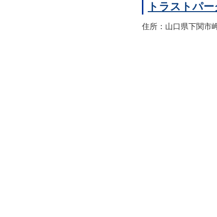
トラストパー
住所：山口県下関市岬