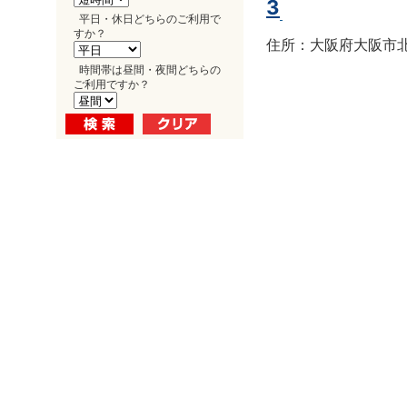
3
平日・休日どちらのご利用で
すか？
住所：大阪府大阪市北区
時間帯は昼間・夜間どちらの
ご利用ですか？