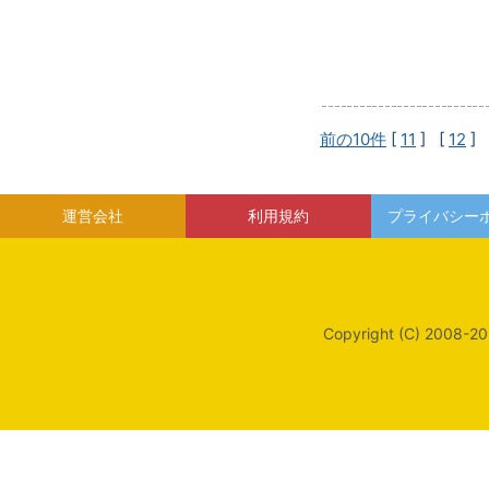
前の10件
[
11
] [
12
] 
運営会社
利用規約
プライバシー
Copyright (C) 2008-20