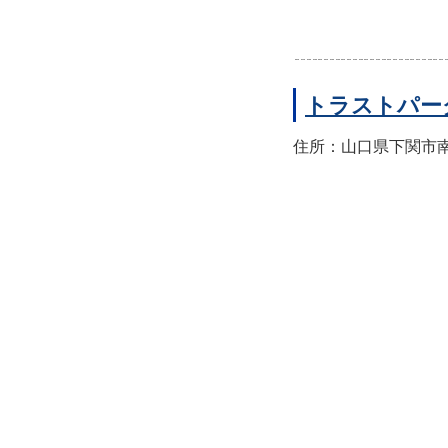
トラストパー
住所：山口県下関市南