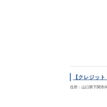
【クレジット
住所：山口県下関市向洋