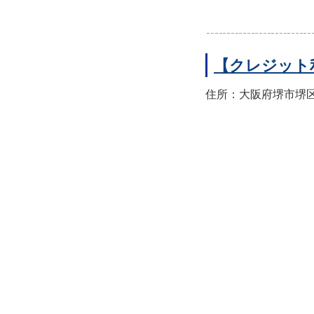
【クレジット
住所：大阪府堺市堺区翁