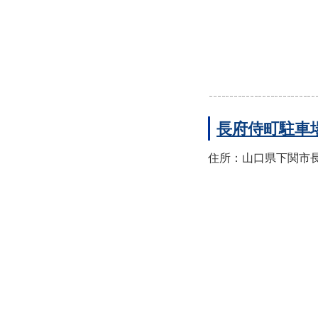
長府侍町駐車
住所：山口県下関市長府