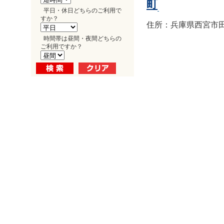
町
平日・休日どちらのご利用で
すか？
住所：兵庫県西宮市田
時間帯は昼間・夜間どちらの
ご利用ですか？