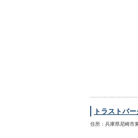
トラストパー
住所：兵庫県尼崎市東園