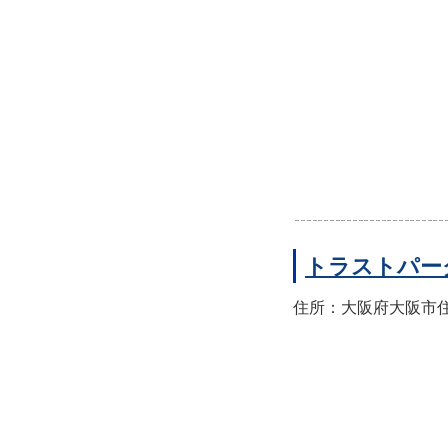
トラストパー
住所：大阪府大阪市住之