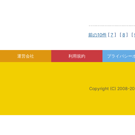
前の10件
[
7
] [
8
] [
運営会社
利用規約
プライバシー
Copyright (C) 2008-20