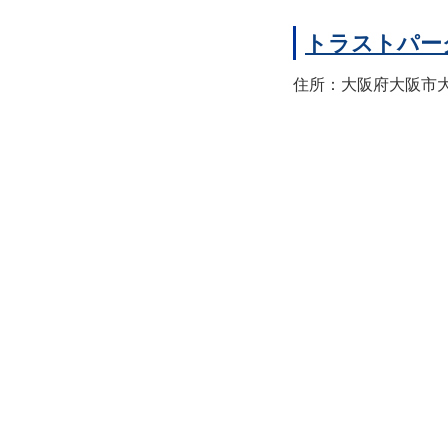
トラストパー
住所：大阪府大阪市大正