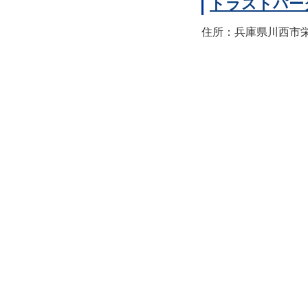
トラストパー
住所：兵庫県川西市栄