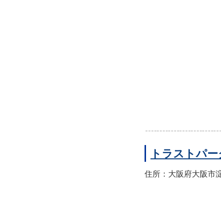
トラストパー
住所：大阪府大阪市淀川