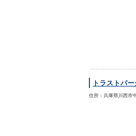
トラストパー
住所：兵庫県川西市中央