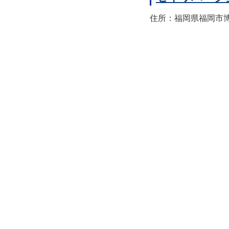
住所：福岡県福岡市博多