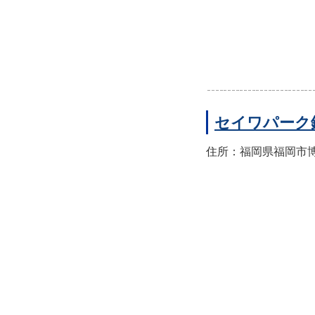
セイワパーク
住所：福岡県福岡市博