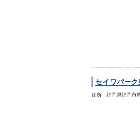
セイワパーク
住所：福岡県福岡市博多