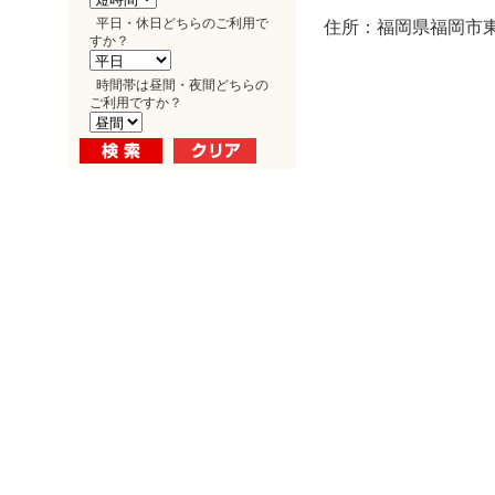
平日・休日どちらのご利用で
住所：福岡県福岡市東
すか？
時間帯は昼間・夜間どちらの
ご利用ですか？