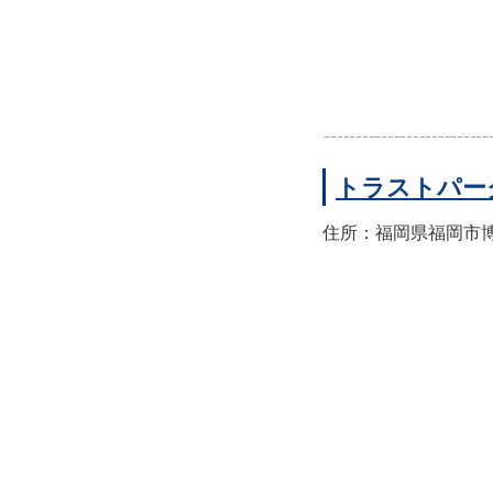
トラストパー
住所：福岡県福岡市博多