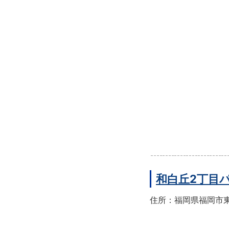
和白丘2丁目
住所：福岡県福岡市東