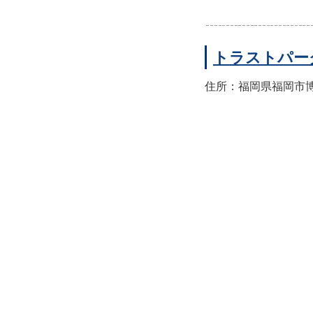
トラストパー
住所：福岡県福岡市博多