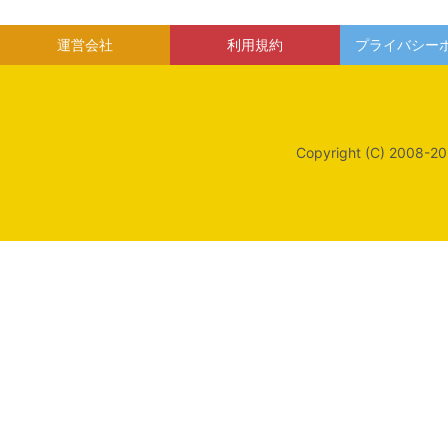
運営会社
利用規約
プライバシー
Copyright (C) 2008-20