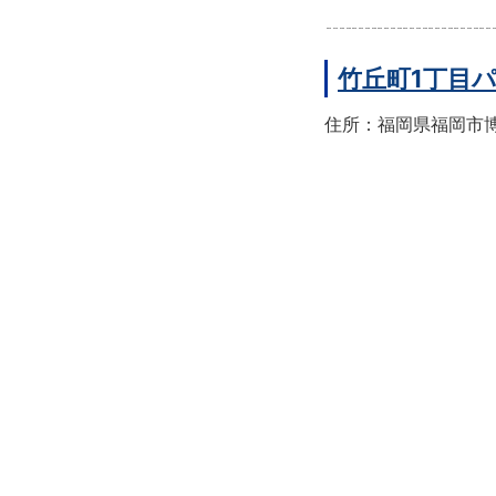
竹丘町1丁目
住所：福岡県福岡市博