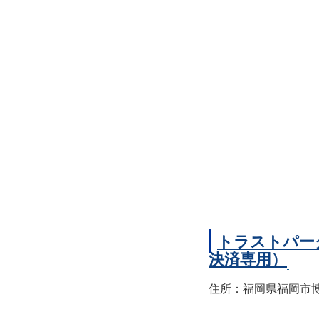
トラストパー
決済専用）
住所：福岡県福岡市博多