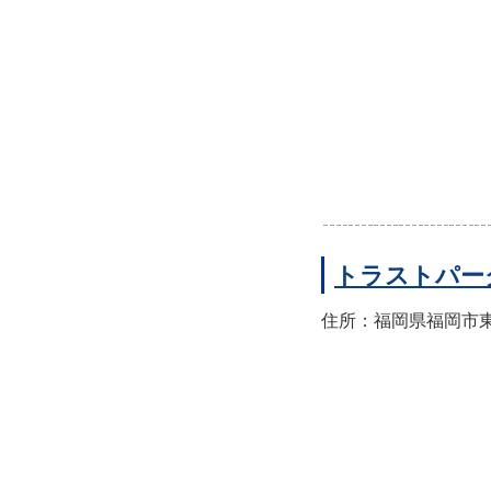
トラストパー
住所：福岡県福岡市