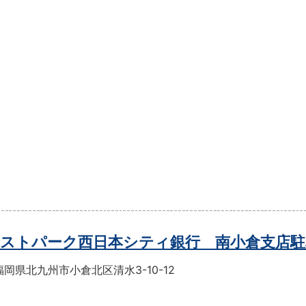
ストパーク西日本シティ銀行 南小倉支店駐
岡県北九州市小倉北区清水3-10-12