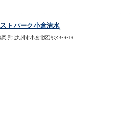
ストパーク小倉清水
岡県北九州市小倉北区清水3-6-16