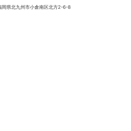
岡県北九州市小倉南区北方2-6-8