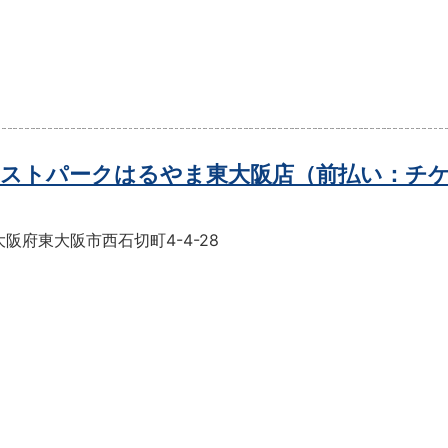
ストパークはるやま東大阪店（前払い：チ
阪府東大阪市西石切町4-4-28