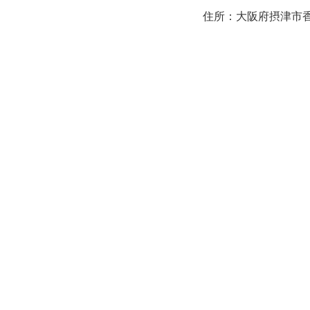
住所：大阪府摂津市香