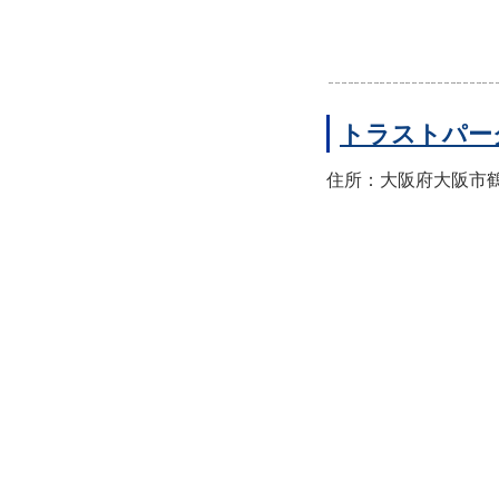
トラストパー
住所：大阪府大阪市鶴見