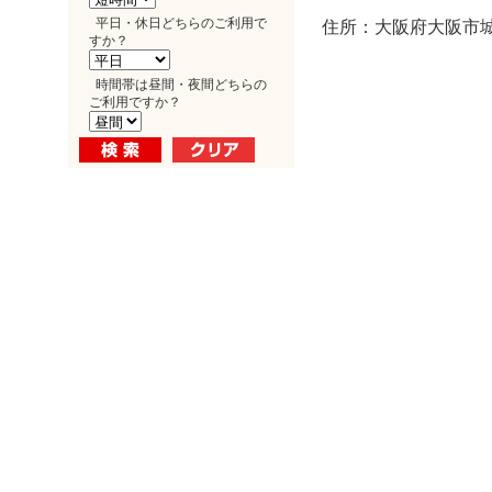
平日・休日どちらのご利用で
住所：大阪府大阪市城東
すか？
時間帯は昼間・夜間どちらの
ご利用ですか？