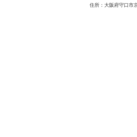
住所：大阪府守口市京阪