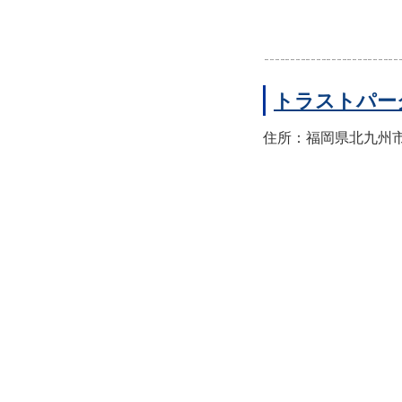
トラストパー
住所：福岡県北九州市小