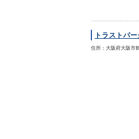
トラストパー
住所：大阪府大阪市鶴