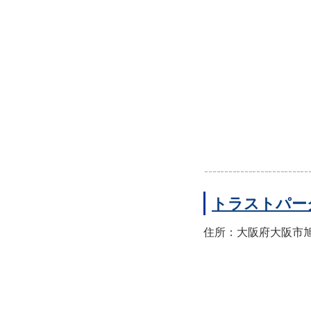
トラストパー
住所：大阪府大阪市旭区