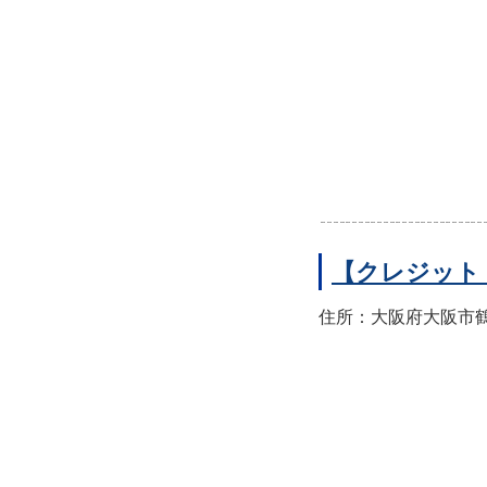
【クレジット
住所：大阪府大阪市鶴見