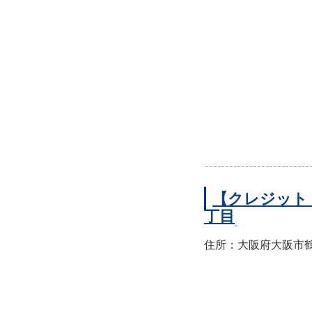
【クレジット
丁目
住所：大阪府大阪市鶴見