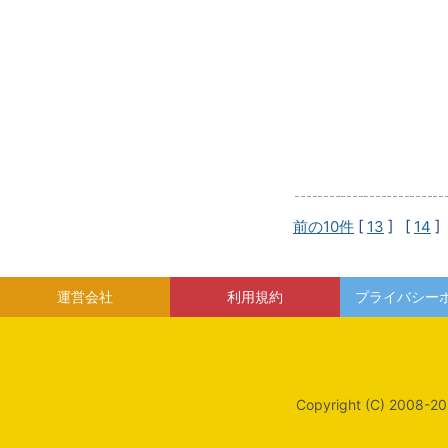
前の10件
[
13
] [
14
]
運営会社
利用規約
プライバシー
Copyright (C) 2008-20