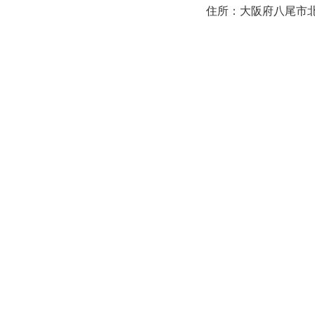
住所：大阪府八尾市北本