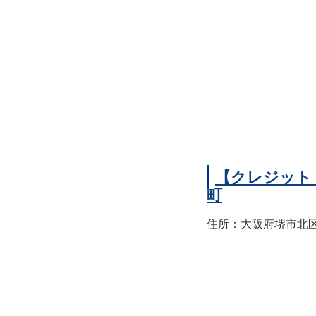
【クレジット
町
住所：大阪府堺市北区