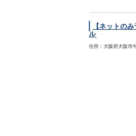
【ネットのみ
ル
住所：大阪府大阪市中央