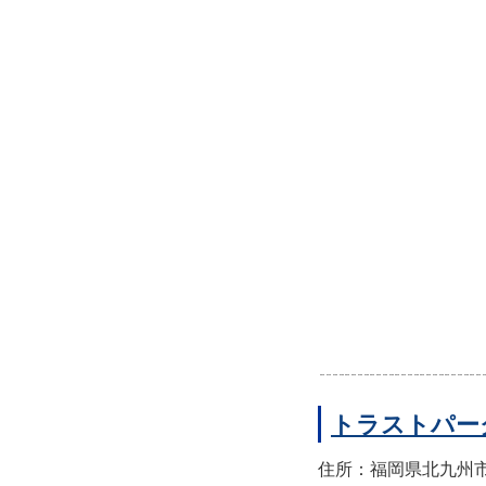
トラストパー
住所：福岡県北九州市