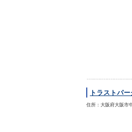
トラストパー
住所：大阪府大阪市中央