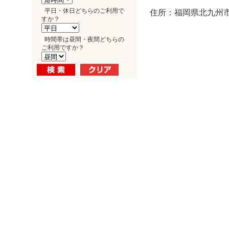
平日・休日どちらのご利用で
住所：福岡県北九州市
すか？
時間帯は昼間・夜間どちらの
ご利用ですか？