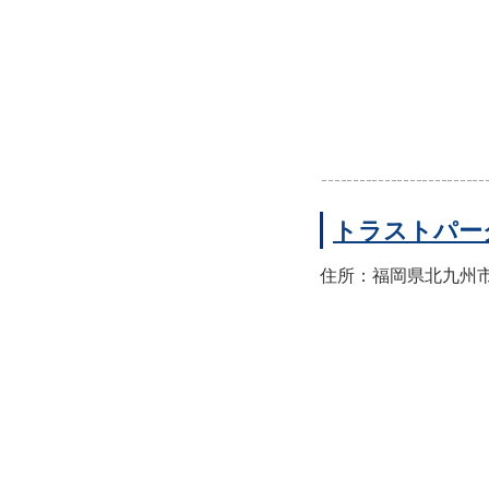
トラストパー
住所：福岡県北九州市