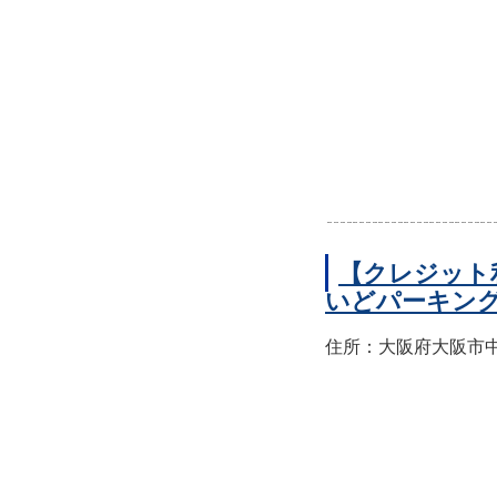
【クレジット
いどパーキン
住所：大阪府大阪市中