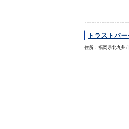
トラストパー
住所：福岡県北九州市