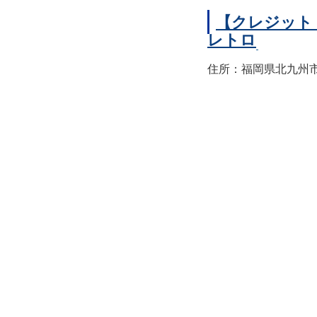
【クレジット
レトロ
住所：福岡県北九州市