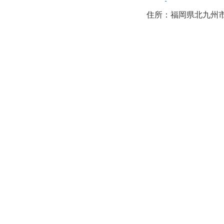
住所：福岡県北九州市