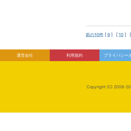
前の10件
[
9
] [
10
] 
運営会社
利用規約
プライバシー
Copyright (C) 2008-20