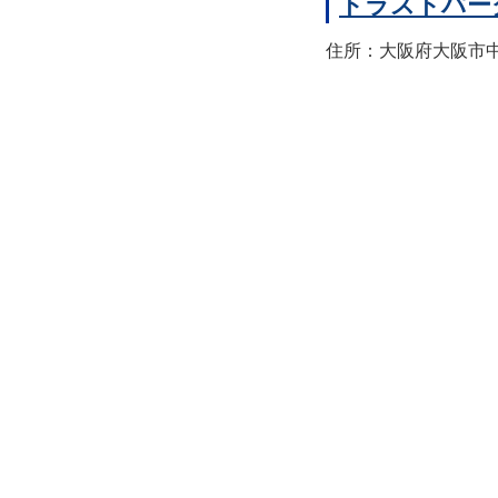
トラストパー
住所：大阪府大阪市中央