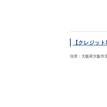
【クレジット
住所：大阪府大阪市北