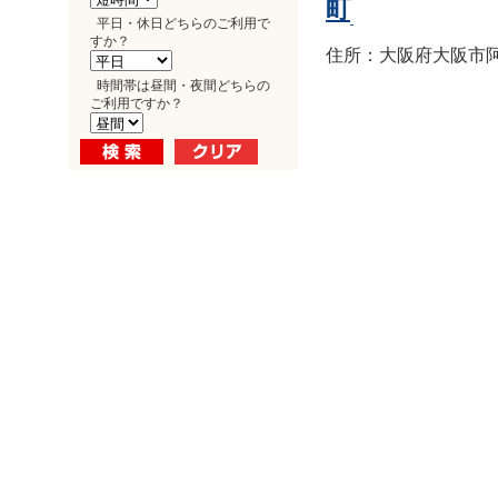
町
平日・休日どちらのご利用で
すか？
住所：大阪府大阪市阿倍
時間帯は昼間・夜間どちらの
ご利用ですか？