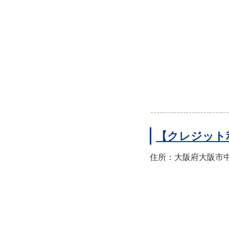
【クレジット
住所：大阪府大阪市中央