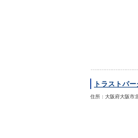
トラストパー
住所：大阪府大阪市北区