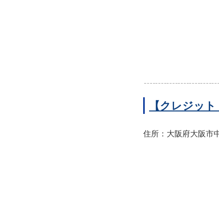
【クレジット
住所：大阪府大阪市中