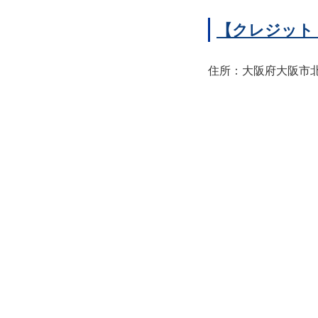
【クレジット
住所：大阪府大阪市北