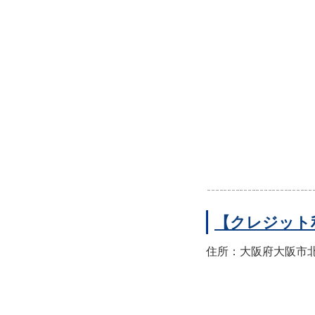
【クレジット
住所：大阪府大阪市北区