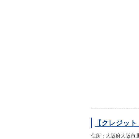
【クレジット
住所：大阪府大阪市北区