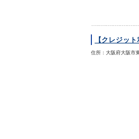
【クレジット
住所：大阪府大阪市東住