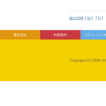
前の10件
[
10
] [
11
] 
運営会社
利用規約
プライバシー
Copyright (C) 2008-20