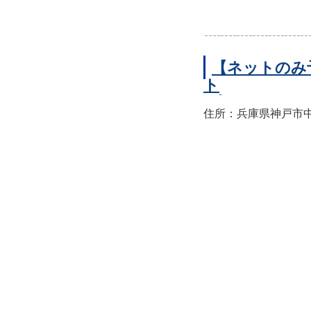
【ネットのみ
ト
住所：兵庫県神戸市中央