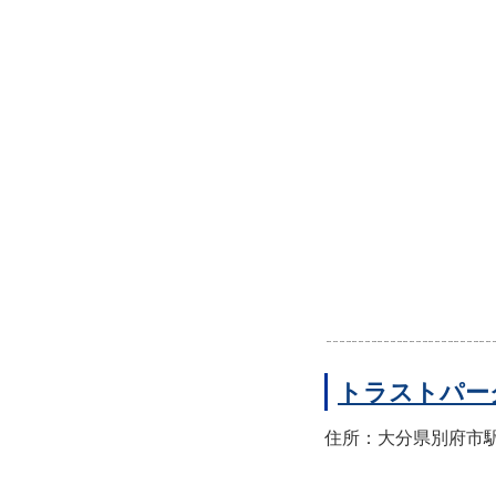
トラストパー
住所：大分県別府市駅