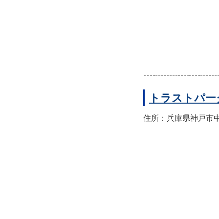
トラストパー
住所：兵庫県神戸市中央