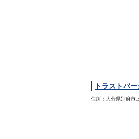
トラストパー
住所：大分県別府市上