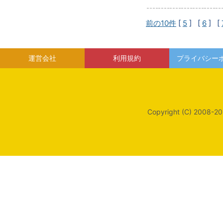
前の10件
[
5
] [
6
] [
運営会社
利用規約
プライバシー
Copyright (C) 2008-20