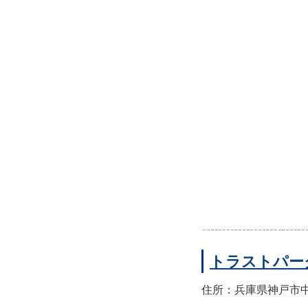
トラストパー
住所：兵庫県神戸市中央