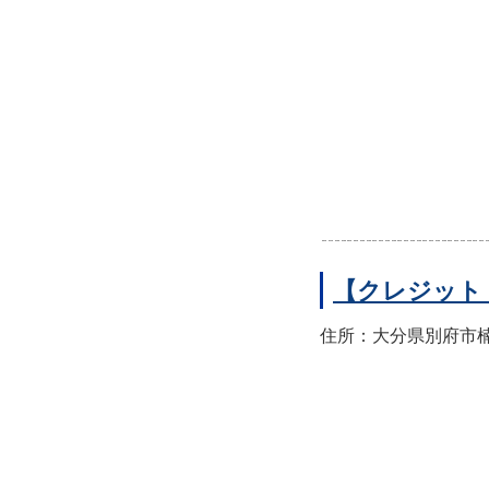
【クレジット
住所：大分県別府市楠