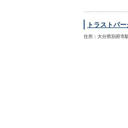
トラストパー
住所：大分県別府市駅