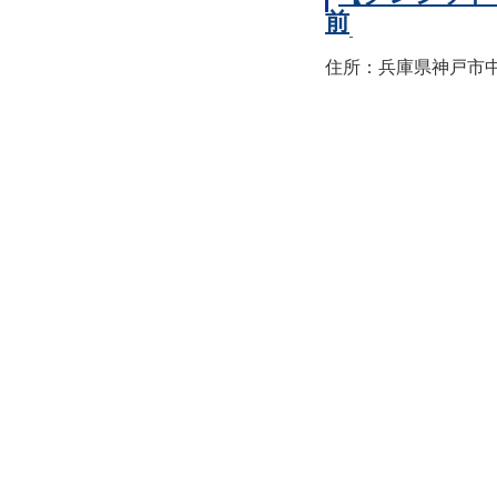
前
住所：兵庫県神戸市中