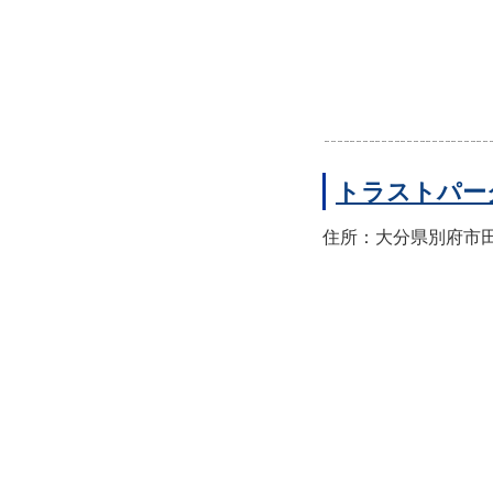
トラストパー
住所：大分県別府市田