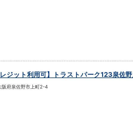
レジット利用可】トラストパーク123泉佐野
大阪府泉佐野市上町2-4