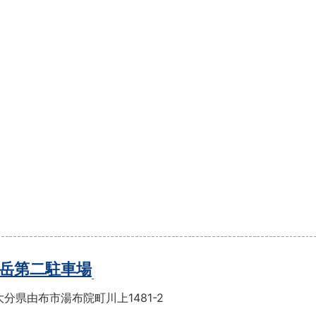
岳第二駐車場
分県由布市湯布院町川上1481-2