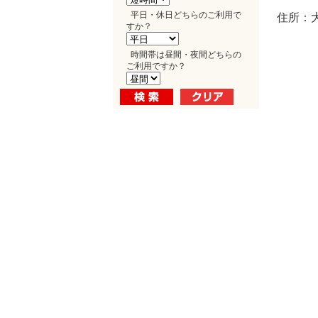
平日・休日どちらのご利用で
住所：
すか？
時間帯は昼間・夜間どちらの
ご利用ですか？