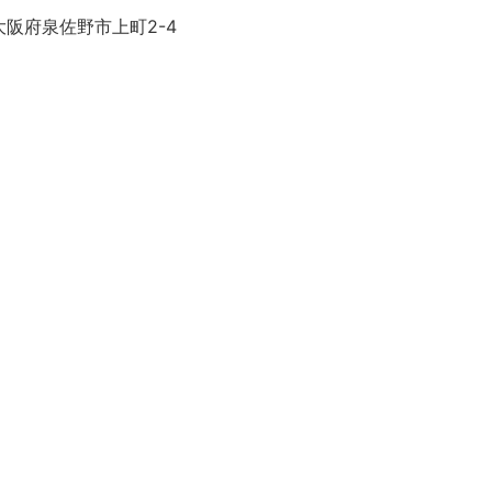
大阪府泉佐野市上町2-4