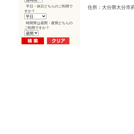
平日・休日どちらのご利用で
住所：大分県大分市府内
すか？
時間帯は昼間・夜間どちらの
ご利用ですか？