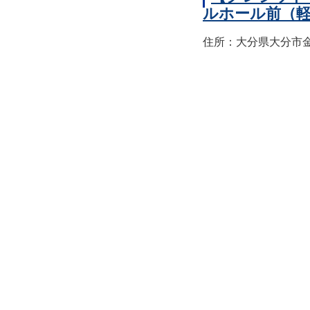
ルホール前（
住所：大分県大分市金池