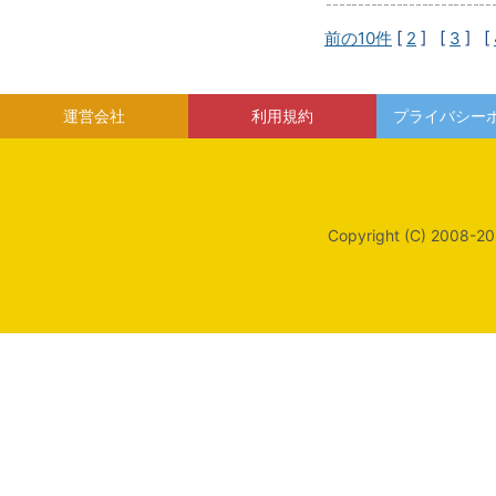
前の10件
[
2
] [
3
] [
運営会社
利用規約
プライバシー
Copyright (C) 2008-20