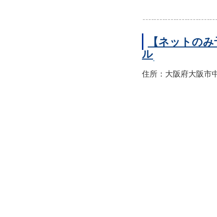
【ネットのみ
ル
住所：大阪府大阪市中央