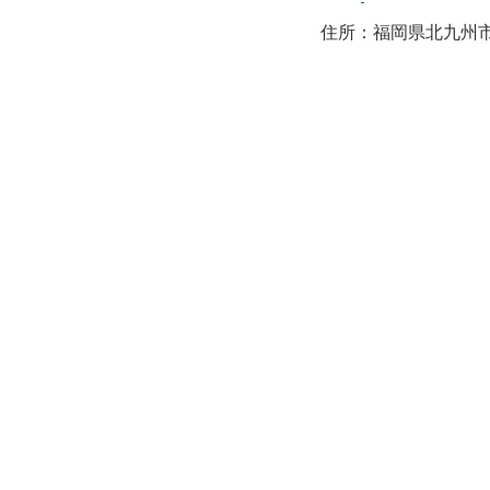
住所：福岡県北九州市