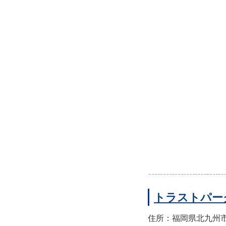
トラストパー
住所：福岡県北九州市