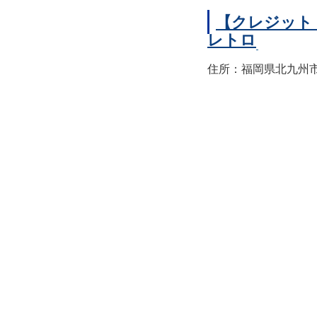
【クレジット
レトロ
住所：福岡県北九州市