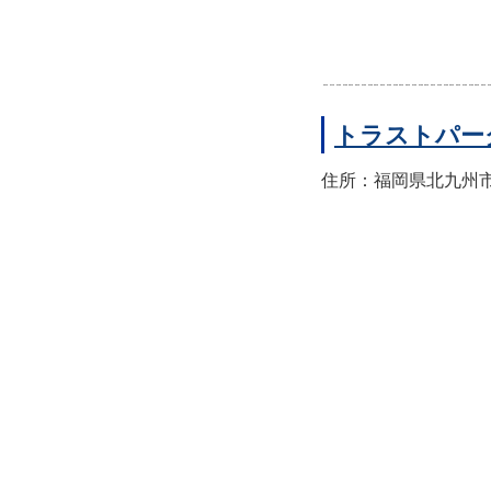
トラストパー
住所：福岡県北九州市