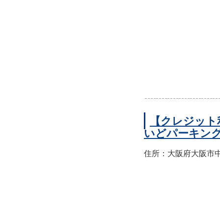
【クレジット
いどパーキン
住所：大阪府大阪市中