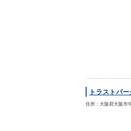
トラストパー
住所：大阪府大阪市中央