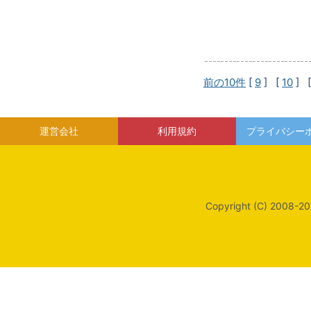
前の10件
[
9
] [
10
] 
運営会社
利用規約
プライバシー
Copyright (C) 2008-20