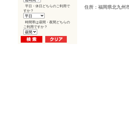
平日・休日どちらのご利用で
住所：福岡県北九州市
すか？
時間帯は昼間・夜間どちらの
ご利用ですか？