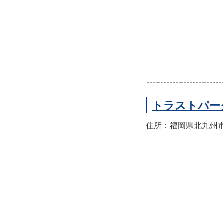
トラストパー
住所：福岡県北九州市