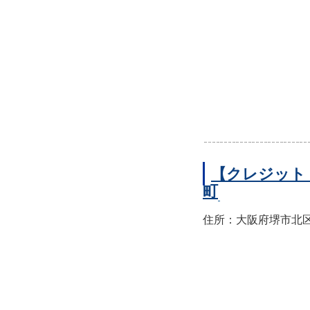
【クレジット
町
住所：大阪府堺市北区