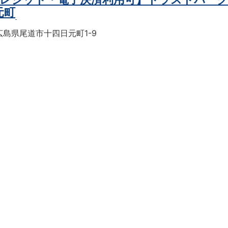
元町
広島県尾道市十四日元町1-9