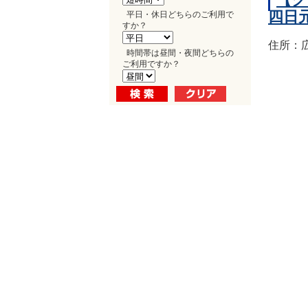
四日
平日・休日どちらのご利用で
すか？
住所：
時間帯は昼間・夜間どちらの
ご利用ですか？