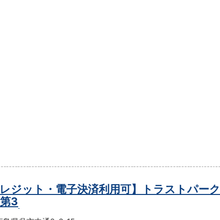
レジット・電子決済利用可】トラストパーク
第3