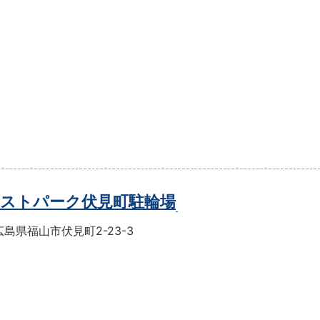
ストパーク伏見町駐輪場
島県福山市伏見町2-23-3