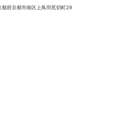
京都府京都市南区上鳥羽尻切町29