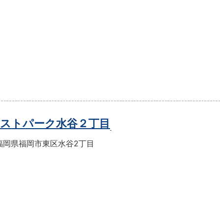
ストパーク水谷２丁目
福岡県福岡市東区水谷2丁目