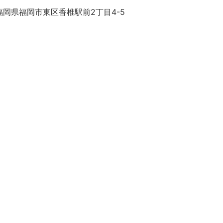
福岡県福岡市東区香椎駅前2丁目4-5