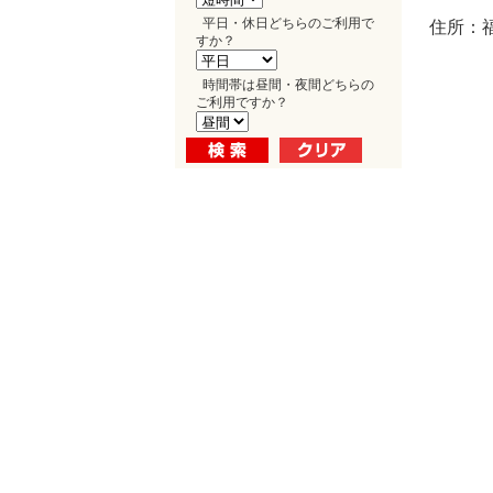
平日・休日どちらのご利用で
住所：
すか？
時間帯は昼間・夜間どちらの
ご利用ですか？