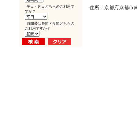
平日・休日どちらのご利用で
住所：京都府京都市南
すか？
時間帯は昼間・夜間どちらの
ご利用ですか？