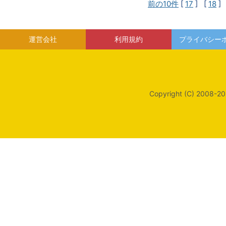
前の10件
[
17
] [
18
]
運営会社
利用規約
プライバシー
Copyright (C) 2008-20