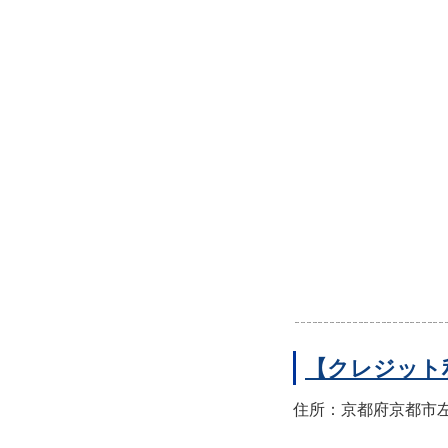
【クレジット
住所：京都府京都市左