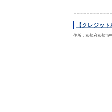
【クレジット
住所：京都府京都市中