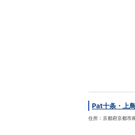
Pat十条・
住所：京都府京都市南