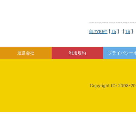
前の10件
[
15
] [
16
]
運営会社
利用規約
プライバシー
Copyright (C) 2008-20