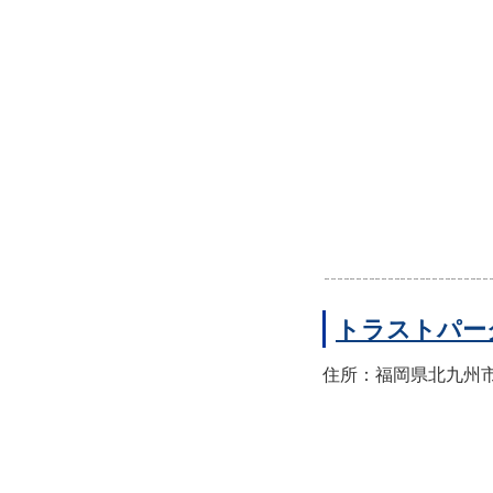
トラストパー
住所：福岡県北九州市