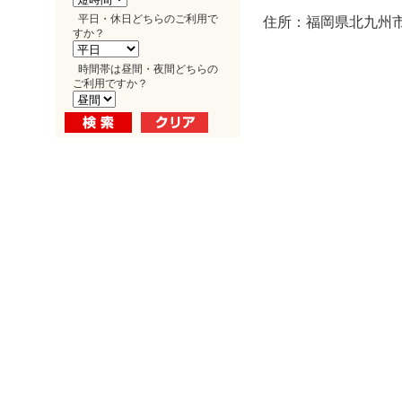
平日・休日どちらのご利用で
住所：福岡県北九州市
すか？
時間帯は昼間・夜間どちらの
ご利用ですか？