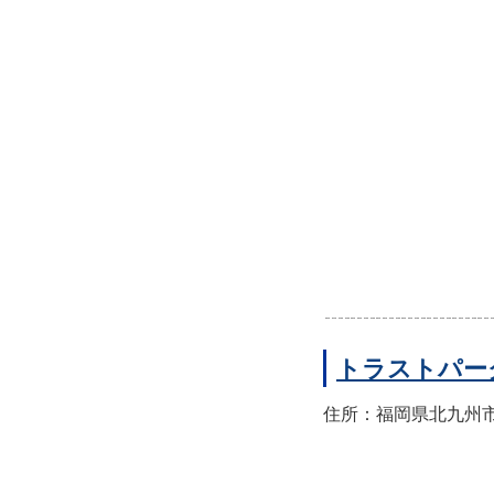
トラストパー
住所：福岡県北九州市