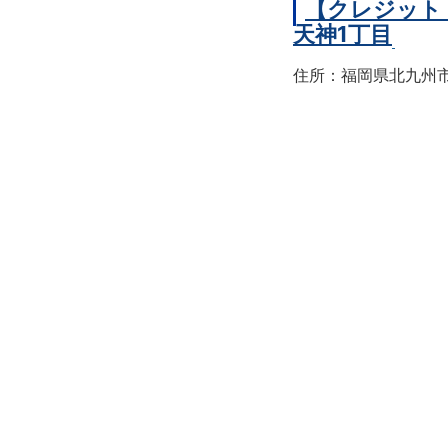
【クレジット
天神1丁目
住所：福岡県北九州市戸