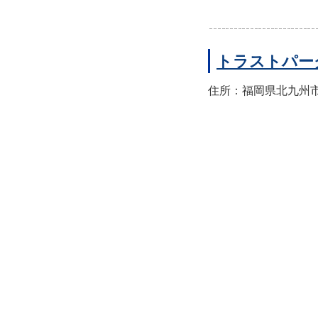
トラストパー
住所：福岡県北九州市小