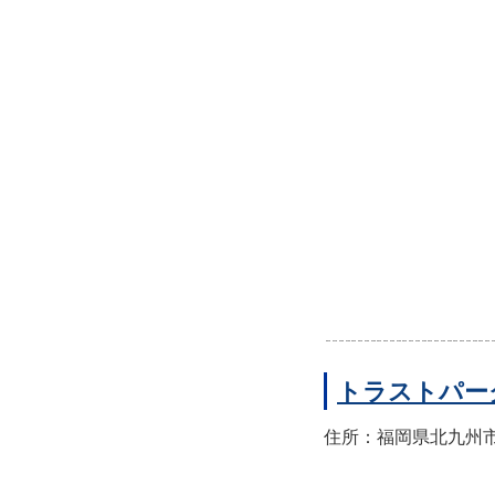
トラストパー
住所：福岡県北九州市小