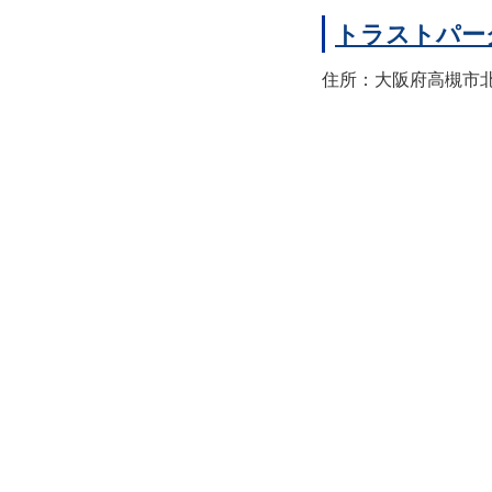
トラストパー
住所：大阪府高槻市北