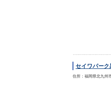
セイワパーク
住所：福岡県北九州市八