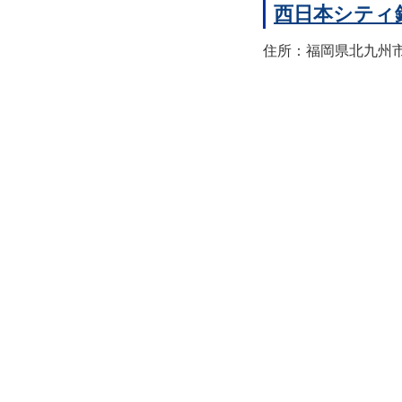
西日本シティ
住所：福岡県北九州市八