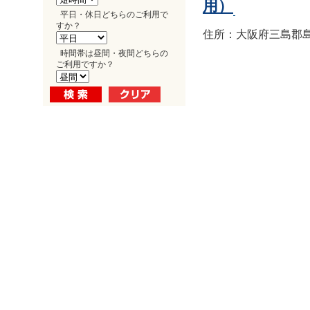
用）
平日・休日どちらのご利用で
すか？
住所：大阪府三島郡島
時間帯は昼間・夜間どちらの
ご利用ですか？