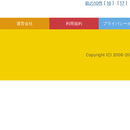
前の10件
[
16
] [
17
]
運営会社
利用規約
プライバシー
Copyright (C) 2008-20