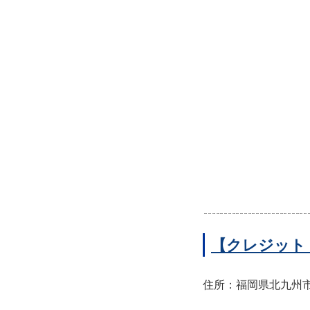
【クレジット
住所：福岡県北九州市