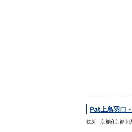
Pat上鳥羽口
住所：京都府京都市伏