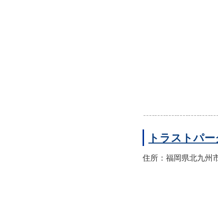
トラストパー
住所：福岡県北九州市八