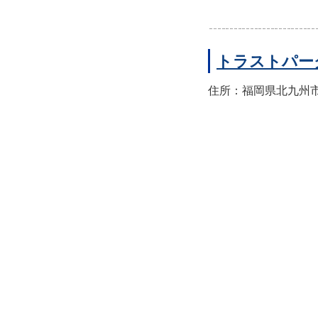
トラストパー
住所：福岡県北九州市八