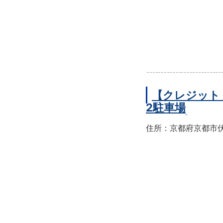
【クレジット
2駐車場
住所：京都府京都市伏見