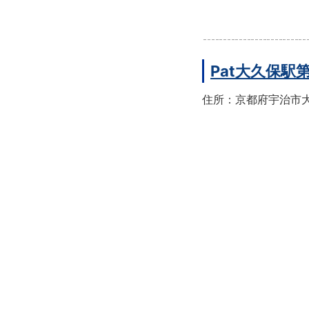
Pat大久保駅
住所：京都府宇治市大