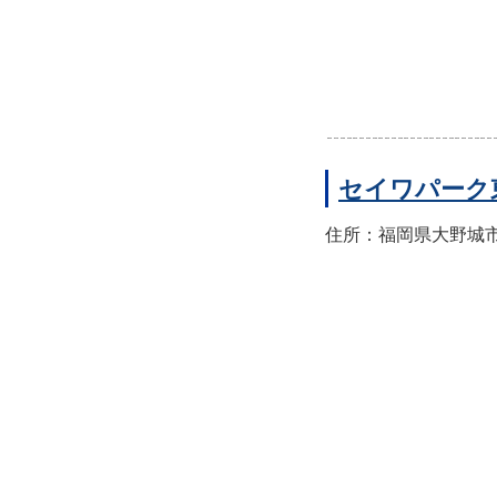
セイワパーク
住所：福岡県大野城市東