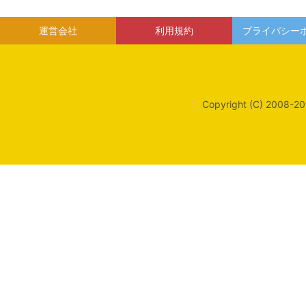
運営会社
利用規約
プライバシー
Copyright (C) 2008-20