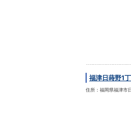
福津日蒔野1
住所：福岡県福津市日