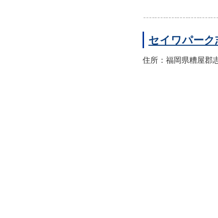
セイワパーク
住所：福岡県糟屋郡志免