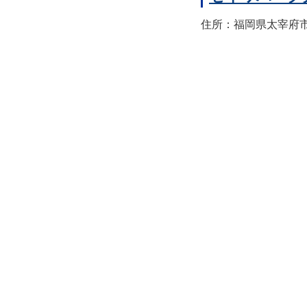
住所：福岡県太宰府市宰