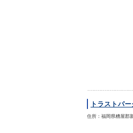
トラストパー
住所：福岡県糟屋郡新