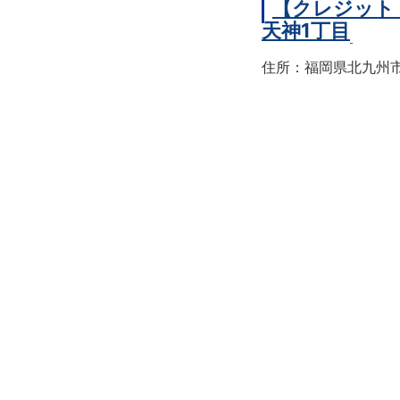
【クレジット
天神1丁目
住所：福岡県北九州市戸