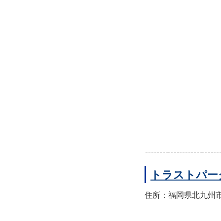
トラストパー
住所：福岡県北九州市小