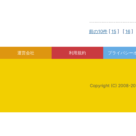
前の10件
[
15
] [
16
]
運営会社
利用規約
プライバシー
Copyright (C) 2008-20