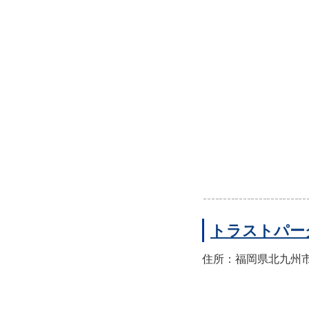
トラストパー
住所：福岡県北九州市