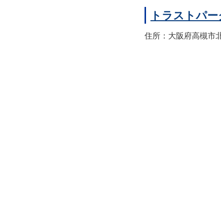
トラストパー
住所：大阪府高槻市北