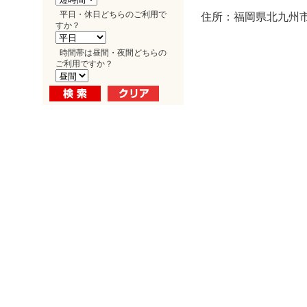
平日・休日どちらのご利用で
住所：福岡県北九州市
すか？
時間帯は昼間・夜間どちらの
ご利用ですか？