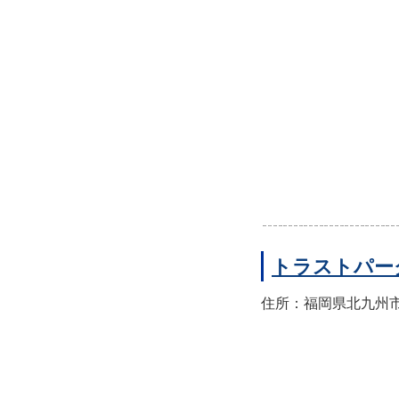
トラストパー
住所：福岡県北九州市