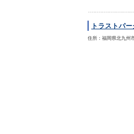
トラストパー
住所：福岡県北九州市小