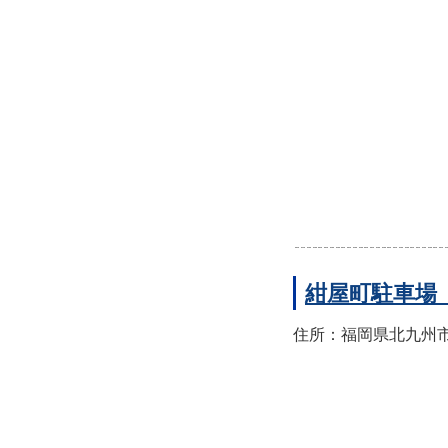
紺屋町駐車場
住所：福岡県北九州市