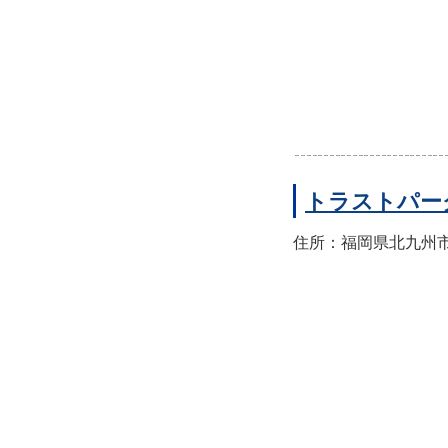
トラストパー
住所：福岡県北九州市