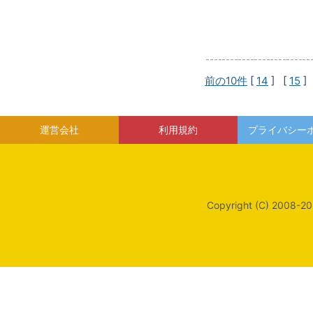
前の10件
[
14
] [
15
]
運営会社
利用規約
プライバシー
Copyright (C) 2008-20