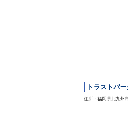
トラストパー
住所：福岡県北九州市小