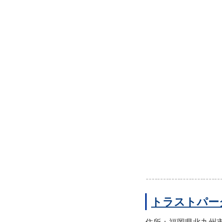
トラストパー