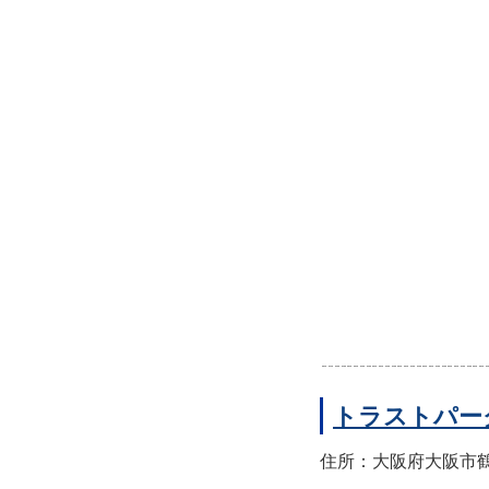
トラストパー
住所：大阪府大阪市鶴見