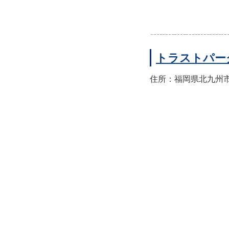
トラストパー
住所：福岡県北九州市