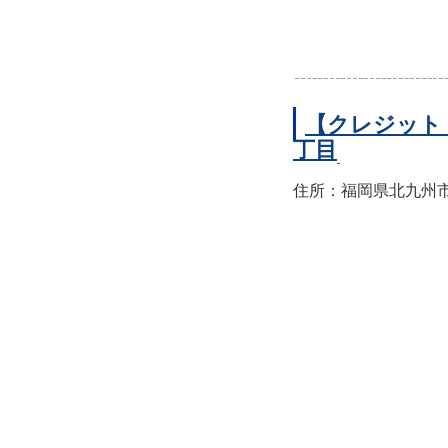
【クレジット
丁目
住所：福岡県北九州市小