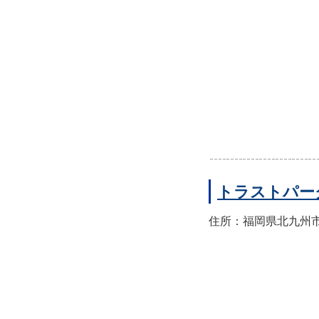
トラストパー
住所：福岡県北九州市