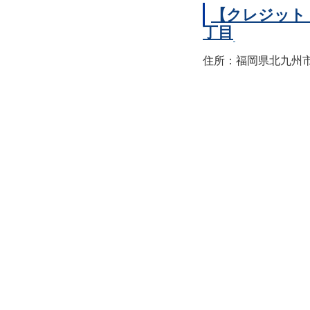
【クレジット
丁目
住所：福岡県北九州市小