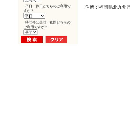
平日・休日どちらのご利用で
住所：福岡県北九州市小
すか？
時間帯は昼間・夜間どちらの
ご利用ですか？