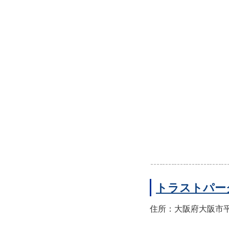
トラストパー
住所：大阪府大阪市平