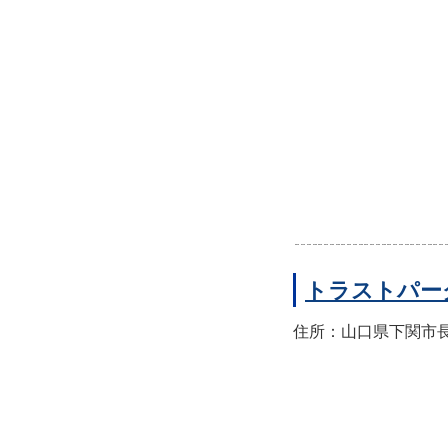
トラストパー
住所：山口県下関市長門