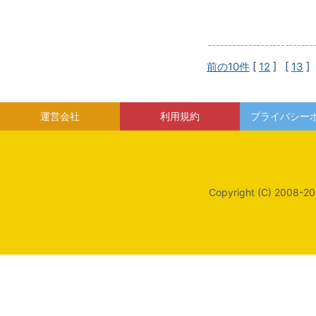
前の10件
[
12
] [
13
]
運営会社
利用規約
プライバシー
Copyright (C) 2008-20