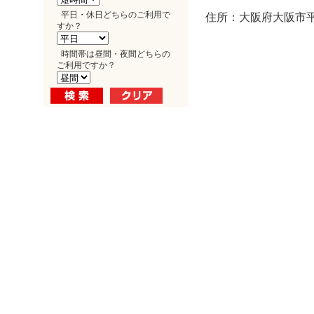
平日・休日どちらのご利用で
住所：大阪府大阪市平野
すか？
時間帯は昼間・夜間どちらの
ご利用ですか？