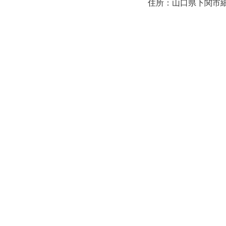
住所：山口県下関市細江