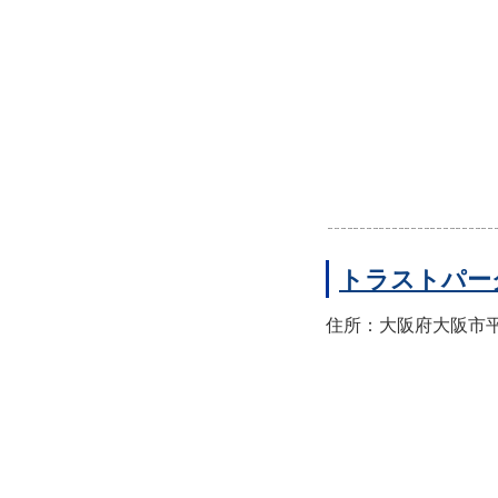
トラストパー
住所：大阪府大阪市平野