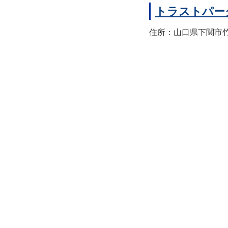
トラストパー
住所：山口県下関市竹崎