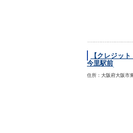
【クレジット
今里駅前
住所：大阪府大阪市東成