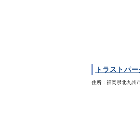
トラストパー
住所：福岡県北九州市門