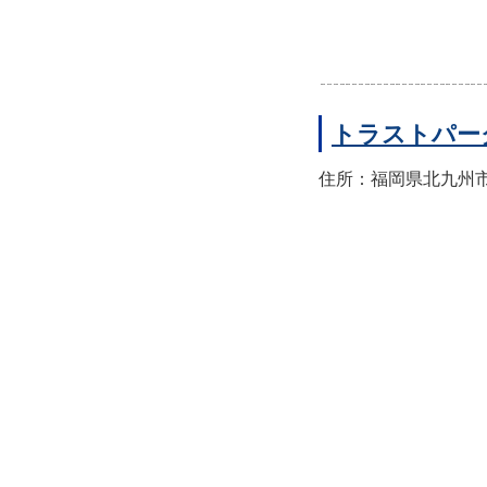
トラストパー
住所：福岡県北九州市