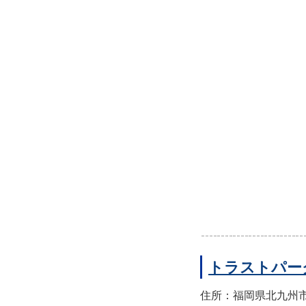
トラストパー
住所：福岡県北九州市