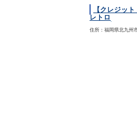
【クレジット
レトロ
住所：福岡県北九州市