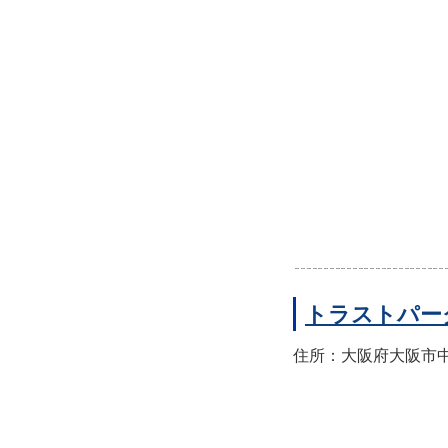
トラストパー
住所：大阪府大阪市中央