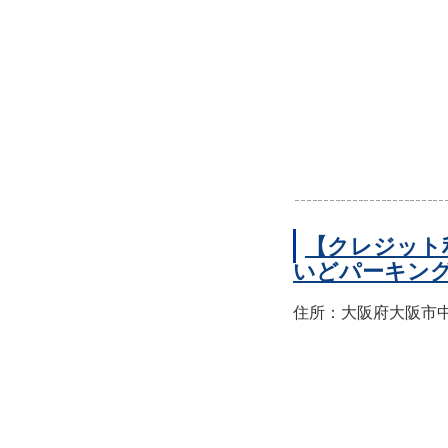
【クレジット
いどパーキン
住所：大阪府大阪市中