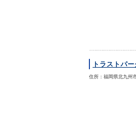
トラストパー
住所：福岡県北九州市