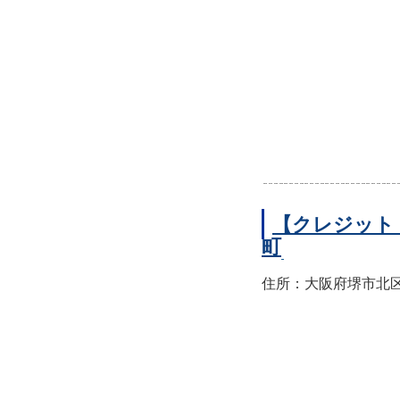
【クレジット
町
住所：大阪府堺市北区