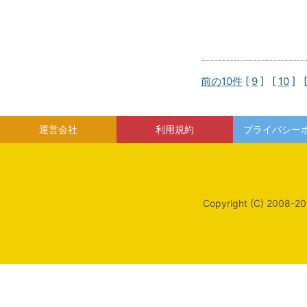
前の10件
[
9
] [
10
] 
運営会社
利用規約
プライバシー
Copyright (C) 2008-20