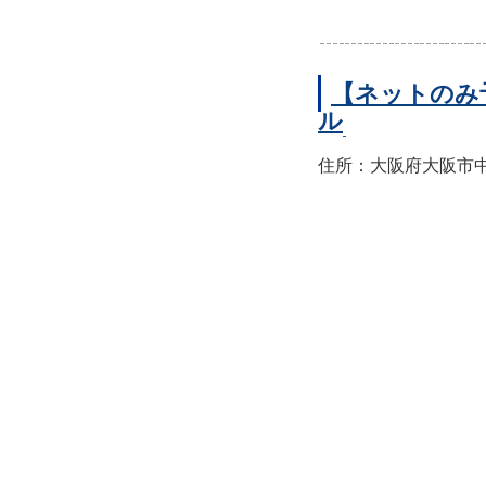
【ネットのみ
ル
住所：大阪府大阪市中央