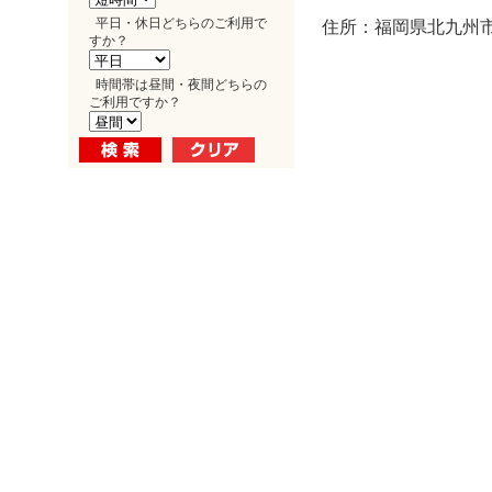
平日・休日どちらのご利用で
住所：福岡県北九州市
すか？
時間帯は昼間・夜間どちらの
ご利用ですか？