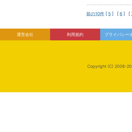
前の10件
[
5
] [
6
] [
運営会社
利用規約
プライバシー
Copyright (C) 2008-20