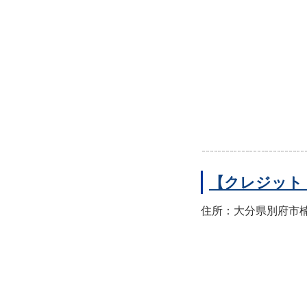
【クレジット
住所：大分県別府市楠