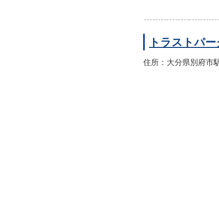
トラストパー
住所：大分県別府市駅