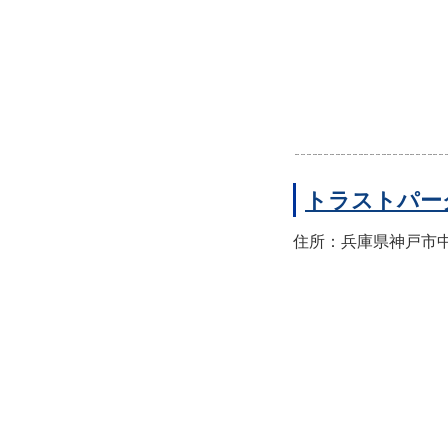
トラストパー
住所：兵庫県神戸市中央