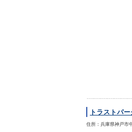
トラストパー
住所：兵庫県神戸市中央