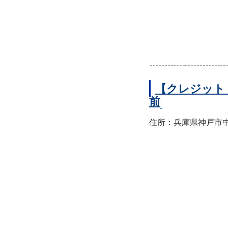
【クレジット
前
住所：兵庫県神戸市中