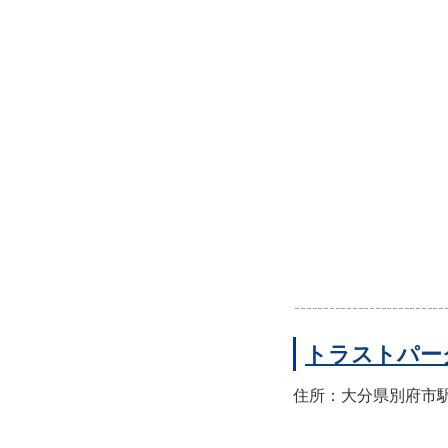
トラストパー
住所：大分県別府市駅