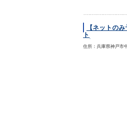
【ネットのみ
ト
住所：兵庫県神戸市中央