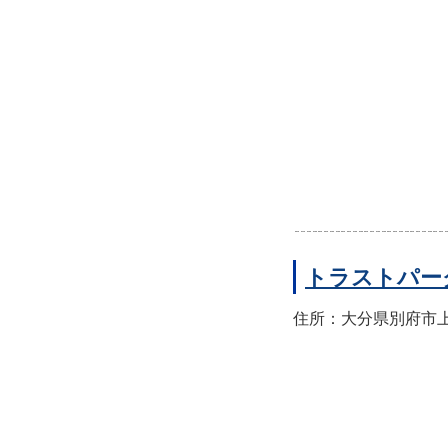
トラストパー
住所：大分県別府市上