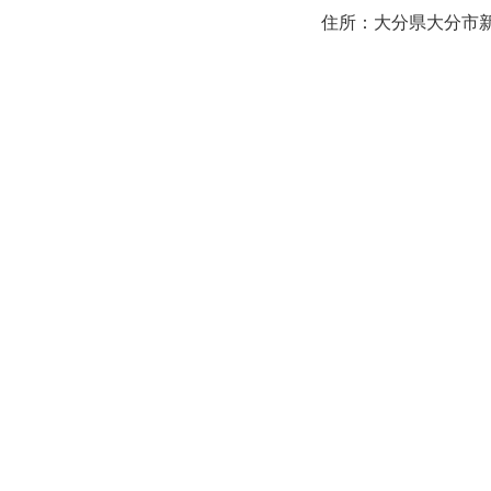
住所：大分県大分市新町