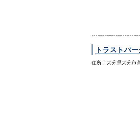
トラストパー
住所：大分県大分市