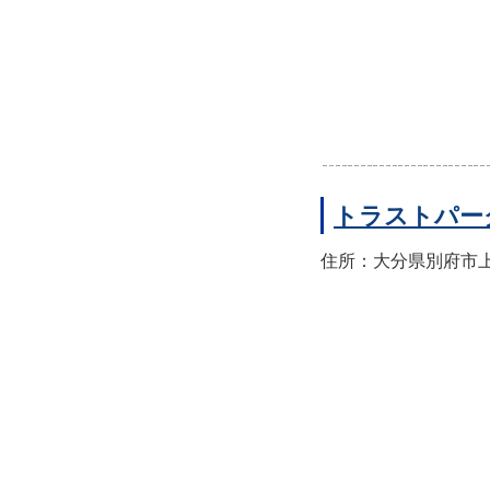
トラストパー
住所：大分県別府市上人本