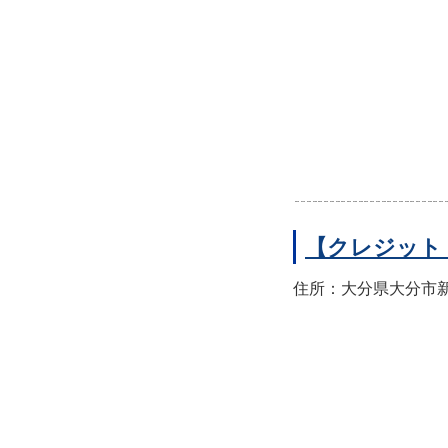
【クレジット
住所：大分県大分市新