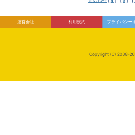
前の10件
[
4
] [
5
] [
運営会社
利用規約
プライバシー
Copyright (C) 2008-20