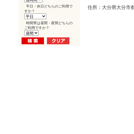
平日・休日どちらのご利用で
住所：大分県大分市都町
すか？
時間帯は昼間・夜間どちらの
ご利用ですか？