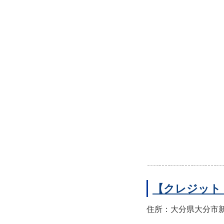
【クレジット
住所：大分県大分市新町