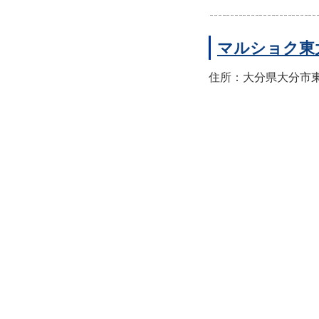
マルショク東
住所：大分県大分市東大