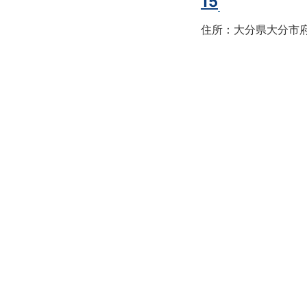
15
住所：大分県大分市府内