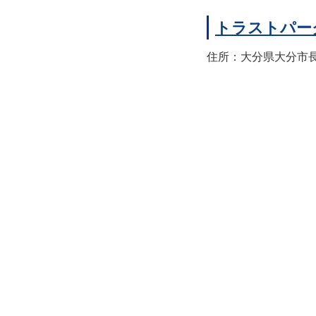
トラストパー
住所：大分県大分市長浜