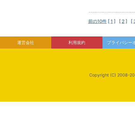
前の10件
[
1
] [
2
] [
運営会社
利用規約
プライバシー
Copyright (C) 2008-20