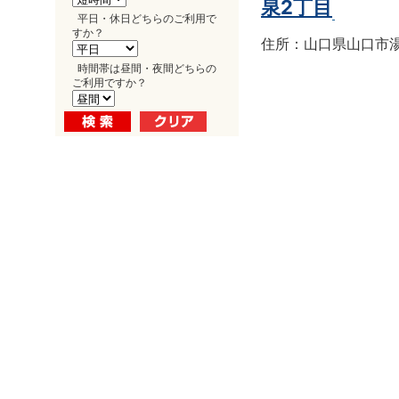
泉2丁目
平日・休日どちらのご利用で
すか？
住所：山口県山口市湯田
時間帯は昼間・夜間どちらの
ご利用ですか？