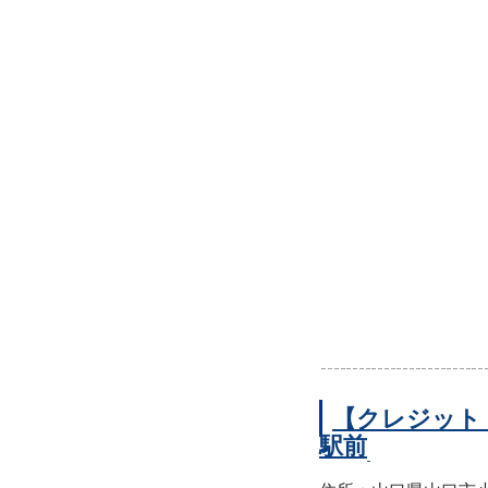
【クレジット
駅前