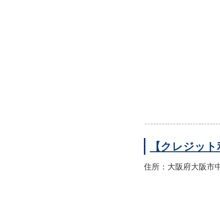
【クレジット
住所：大阪府大阪市中