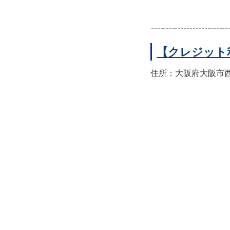
【クレジット
住所：大阪府大阪市西区