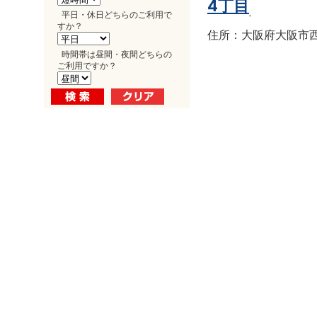
4丁目
平日・休日どちらのご利用で
すか？
住所：大阪府大阪市西区南
時間帯は昼間・夜間どちらの
ご利用ですか？