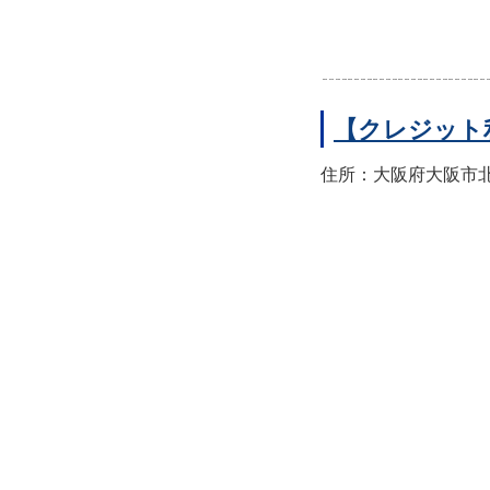
【クレジット
住所：大阪府大阪市北区