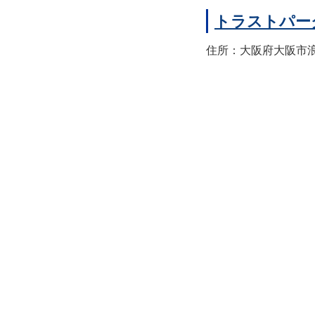
トラストパー
住所：大阪府大阪市浪