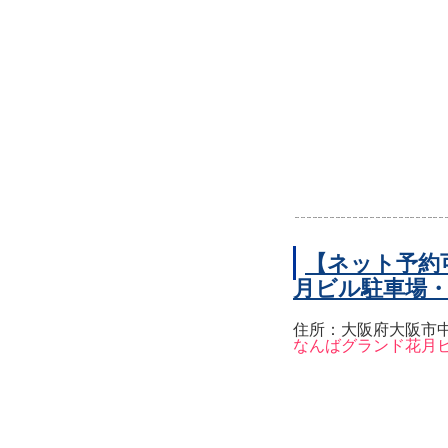
【ネット予約
月ビル駐車場
住所：大阪府大阪市中
なんばグランド花月