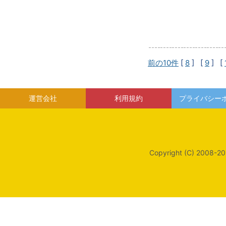
前の10件
[
8
] [
9
] [
運営会社
利用規約
プライバシー
Copyright (C) 2008-20