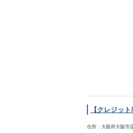
【クレジット
住所：大阪府大阪市淀