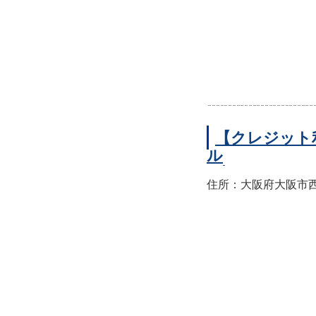
【クレジット
ル
住所：大阪府大阪市西区