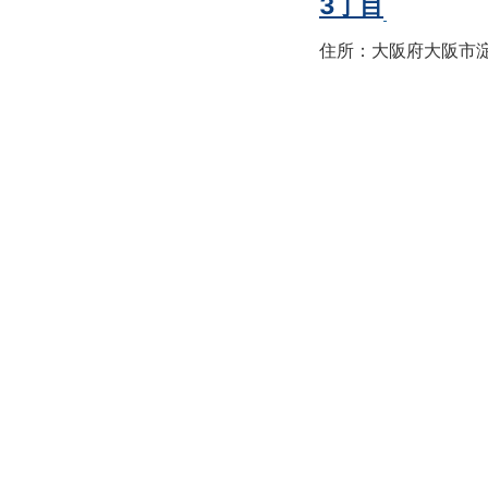
3丁目
住所：大阪府大阪市淀川