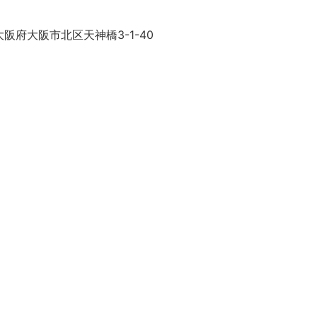
阪府大阪市北区天神橋3-1-40