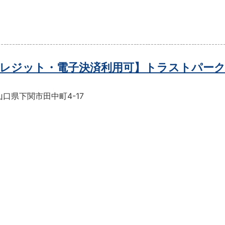
レジット・電子決済利用可】トラストパーク
口県下関市田中町4-17