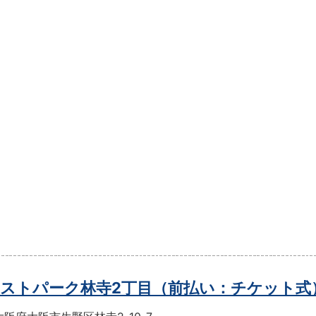
ストパーク林寺2丁目（前払い：チケット式